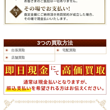
3つの買取方法
出張買取
宅配買取
店舗買取