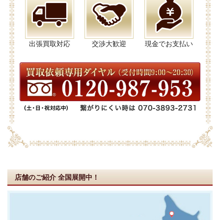
出張買取対応
交渉大歓迎
現金でお支払い
店舗のご紹介
全国展開中！