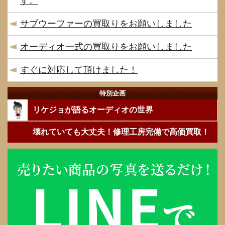
す。
サブウーファーの買取りをお願いしました
オーディオ一式の買取りをお願いしました
すぐに対応して頂けました！
特別企画
リケジョが語るオーディオの世界
壊れていても大丈夫！修理工房完備で高価買取！