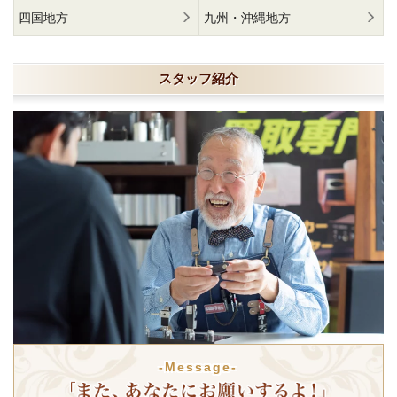
四国地方
九州・沖縄地方
スタッフ紹介
-Message-