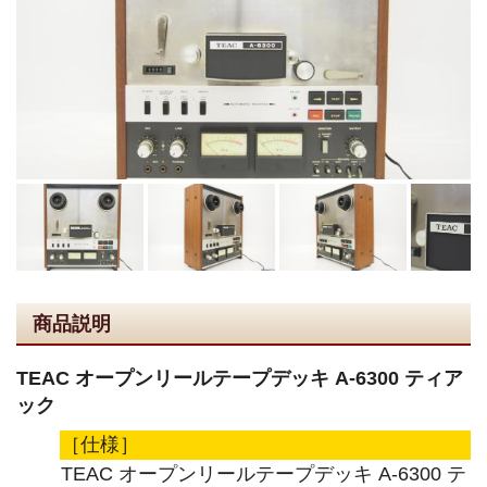
商品説明
TEAC オープンリールテープデッキ A-6300 ティア
ック
［仕様］
TEAC オープンリールテープデッキ A-6300 テ