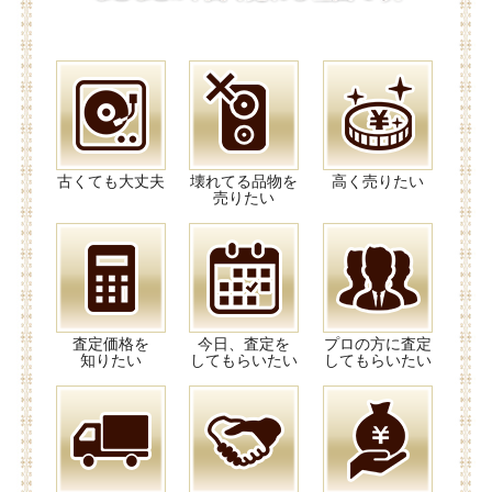
古くても大丈夫
壊れてる品物を
高く売りたい
売りたい
査定価格を
今日、査定を
プロの方に査定
知りたい
してもらいたい
してもらいたい