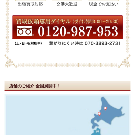
出張買取対応
交渉大歓迎
現金でお支払い
店舗のご紹介
全国展開中！