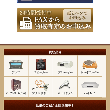
買取品目
店舗のご紹介
全国展開中！