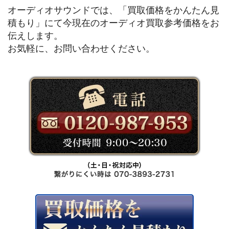
オーディオサウンドでは、「買取価格をかんたん見
積もり」にて今現在のオーディオ買取参考価格をお
伝えします。
お気軽に、お問い合わせください。