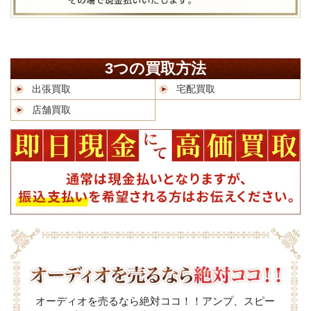
3つの買取方法
出張買取
宅配買取
店舗買取
オーディオを売るなら絶対ココ！！アンプ、スピー