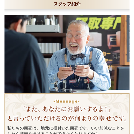
スタッフ紹介
-Message-
私たちの商売は、地元に根付いた商売です。いい加減なことを
したら商売を続けることができなくなりますから。