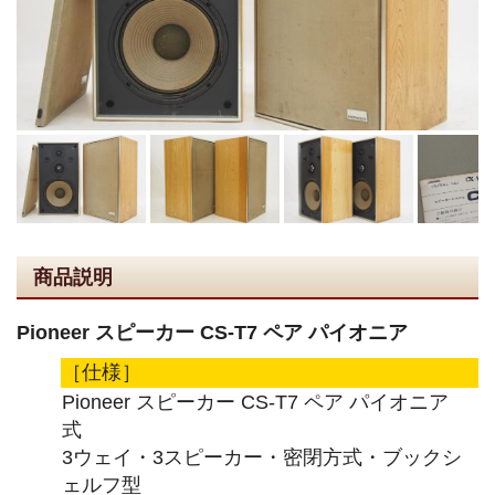
商品説明
Pioneer スピーカー CS-T7 ペア パイオニア
［仕様］
Pioneer スピーカー CS-T7 ペア パイオニア
式
3ウェイ・3スピーカー・密閉方式・ブックシ
ェルフ型