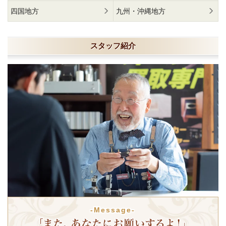
四国地方
九州・沖縄地方
スタッフ紹介
-Message-