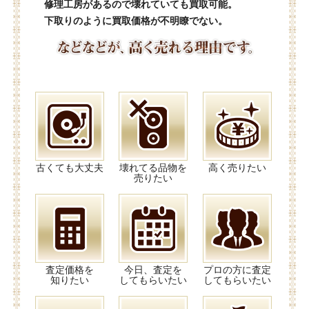
修理工房があるので壊れていても買取可能。
下取りのように買取価格が不明瞭でない。
古くても大丈夫
壊れてる品物を
高く売りたい
売りたい
査定価格を
今日、査定を
プロの方に査定
知りたい
してもらいたい
してもらいたい