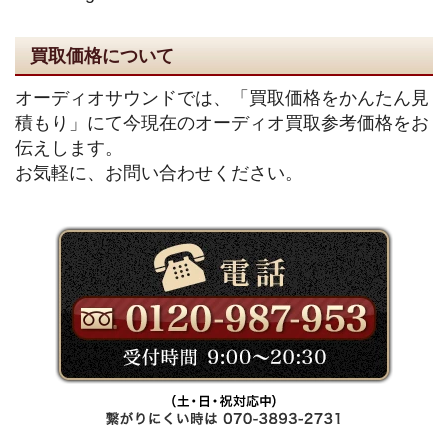
買取価格について
オーディオサウンドでは、「買取価格をかんたん見
積もり」にて今現在のオーディオ買取参考価格をお
伝えします。
お気軽に、お問い合わせください。