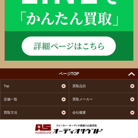
ページTOP
Top
買取品目
店舗一覧
買取メーカー
買取方法
会社概要