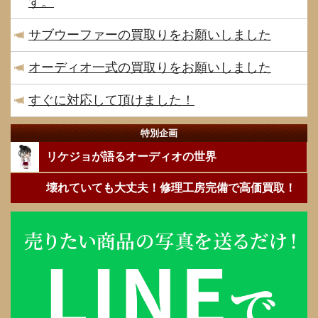
す。
サブウーファーの買取りをお願いしました
オーディオ一式の買取りをお願いしました
すぐに対応して頂けました！
特別企画
リケジョが語るオーディオの世界
壊れていても大丈夫！修理工房完備で高価買取！