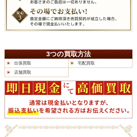
3つの買取方法
出張買取
宅配買取
店舗買取