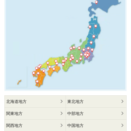
北海道地方
東北地方
関東地方
中部地方
関西地方
中国地方