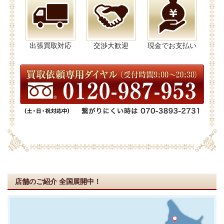
出張買取対応
交渉大歓迎
現金でお支払い
店舗のご紹介
全国展開中！