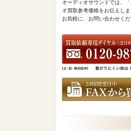
オーディオサウンドでは、「
オ買取参考価格をお伝えしま
お気軽に、お問い合わせくだ