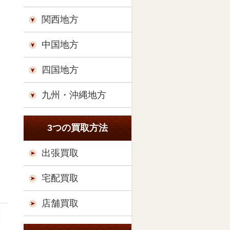
関西地方
中国地方
四国地方
九州・沖縄地方
3つの買取方法
出張買取
宅配買取
店舗買取