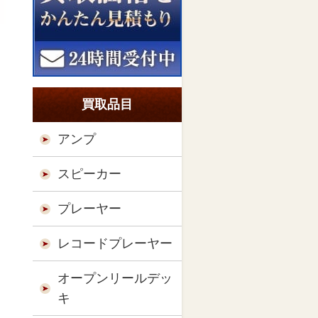
買取品目
アンプ
スピーカー
プレーヤー
レコードプレーヤー
オープンリールデッ
キ