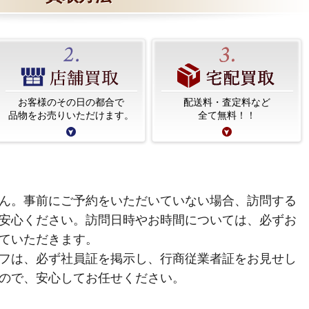
お客様のその日の都合で
配送料・査定料など
品物をお売りいただけます。
全て無料！！
ん。事前にご予約をいただいていない場合、訪問する
安心ください。訪問日時やお時間については、必ずお
ていただきます。
フは、必ず社員証を掲示し、行商従業者証をお見せし
ので、安心してお任せください。