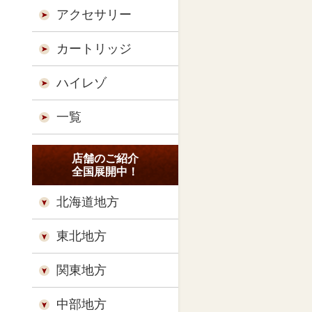
アクセサリー
カートリッジ
ハイレゾ
一覧
店舗のご紹介
全国展開中！
北海道地方
東北地方
関東地方
中部地方