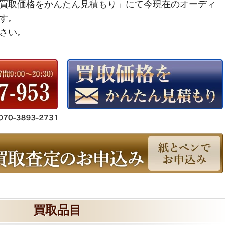
買取価格をかんたん見積もり」にて今現在のオーディ
す。
さい。
買取品目