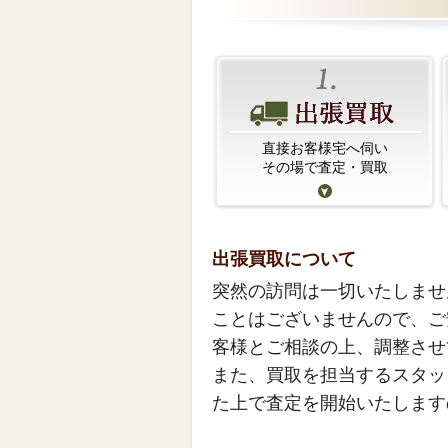
直接お客様宅へ伺い
その場で査定・買取
出張買取について
突然の訪問は一切いたしませ
ことはございませんので、ご
客様とご相談の上、調整させ
また、買取を担当するスタッ
た上で査定を開始いたします