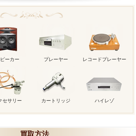
ピーカー
プレーヤー
レコードプレーヤー
クセサリー
カートリッジ
ハイレゾ
買取方法