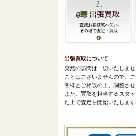
直接お客様宅へ伺い
その場で査定・買取
出張買取について
突然の訪問は一切いたしませ
ことはございませんので、ご
客様とご相談の上、調整させ
また、買取を担当するスタッ
た上で査定を開始いたします