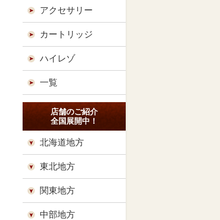
アクセサリー
カートリッジ
ハイレゾ
一覧
店舗のご紹介
全国展開中！
北海道地方
東北地方
関東地方
中部地方