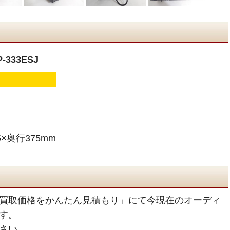
333ESJ
×奥行375mm
買取価格をかんたん見積もり」にて今現在のオーディ
す。
さい。