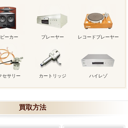
ピーカー
プレーヤー
レコードプレーヤー
クセサリー
カートリッジ
ハイレゾ
買取方法