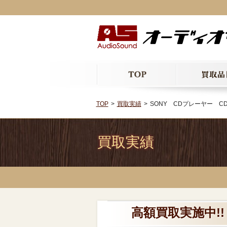
TOP
買取実績
SONY CDプレーヤー CDP
買取実績
高額買取実施中!! 