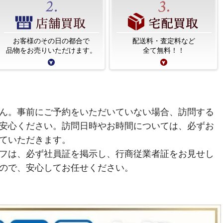
お客様のその日の都合で
配送料・査定料など
品物をお売りいただけます。
全て無料！！
ん。事前にご予約をいただいていない場合、訪問する
安心ください。訪問日時やお時間については、必ずお
ていただきます。
フは、必ず社員証を掲示し、行商従業者証をお見せし
ので、安心してお任せください。