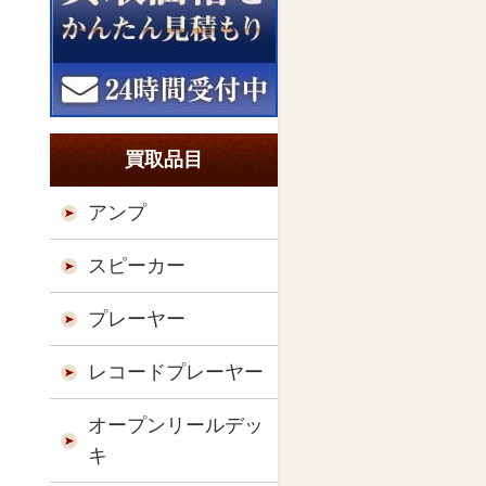
買取品目
アンプ
スピーカー
プレーヤー
レコードプレーヤー
オープンリールデッ
キ