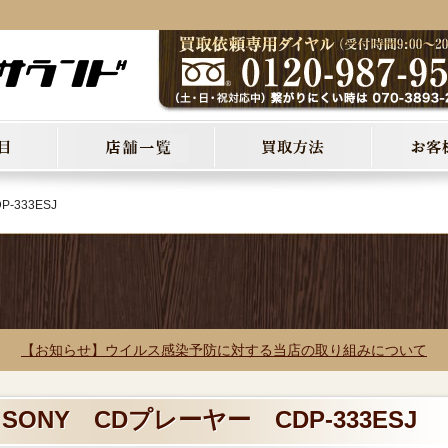
-333ESJ
【お知らせ】ウイルス感染予防に対する当店の取り組みについて
SONY CDプレーヤー CDP-333ESJ