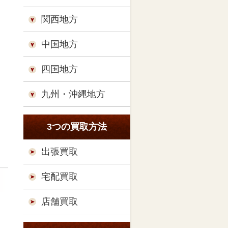
関西地方
中国地方
四国地方
九州・沖縄地方
3つの買取方法
出張買取
宅配買取
店舗買取