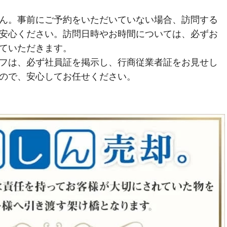
ん。事前にご予約をいただいていない場合、訪問する
安心ください。訪問日時やお時間については、必ずお
ていただきます。
フは、必ず社員証を掲示し、行商従業者証をお見せし
ので、安心してお任せください。