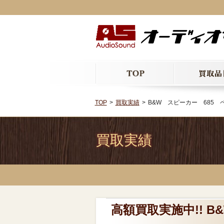
TOP
買取実績
B&W スピーカー 685 
買取実績
高額買取実施中!! 