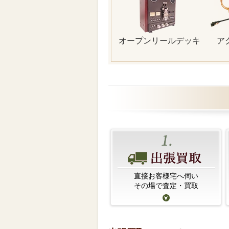
オープンリールデッキ
ア
直接お客様宅へ伺い
その場で査定・買取