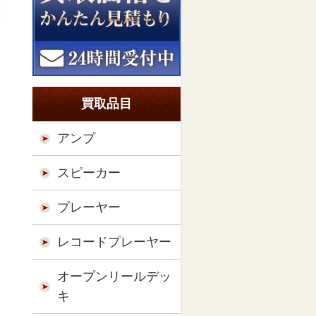
買取品目
アンプ
スピーカー
プレーヤー
レコードプレーヤー
オープンリールデッ
キ