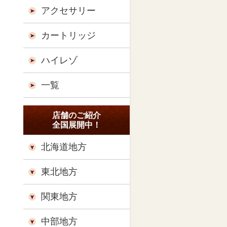
アクセサリー
カートリッジ
ハイレゾ
一覧
店舗のご紹介
全国展開中！
北海道地方
東北地方
関東地方
中部地方