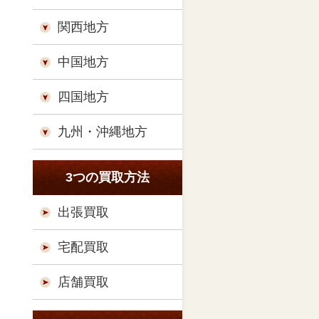
関西地方
中国地方
四国地方
九州・沖縄地方
3つの買取方法
出張買取
宅配買取
店舗買取