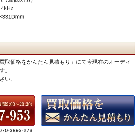
kHz
×331Dmm
買取価格をかんたん見積もり」にて今現在のオーディ
す。
さい。