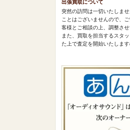
出張買取について
突然の訪問は一切いたしませ
ことはございませんので、ご
客様とご相談の上、調整させ
また、買取を担当するスタッ
た上で査定を開始いたします