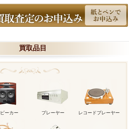
買取品目
ピーカー
プレーヤー
レコードプレーヤー