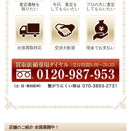
査定価格を
今日、査定を
プロの方に査定
知りたい
してもらいたい
してもらいたい
出張買取対応
交渉大歓迎
現金でお支払い
店舗のご紹介
全国展開中！