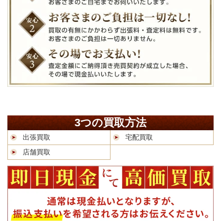
3つの買取方法
出張買取
宅配買取
店舗買取