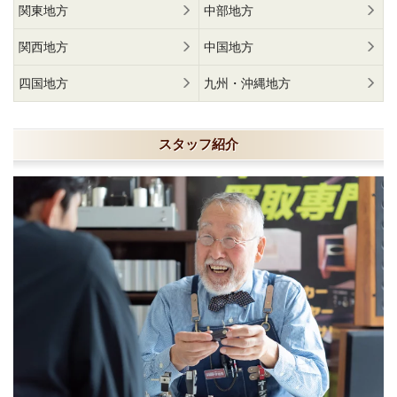
関東地方
中部地方
関西地方
中国地方
四国地方
九州・沖縄地方
スタッフ紹介