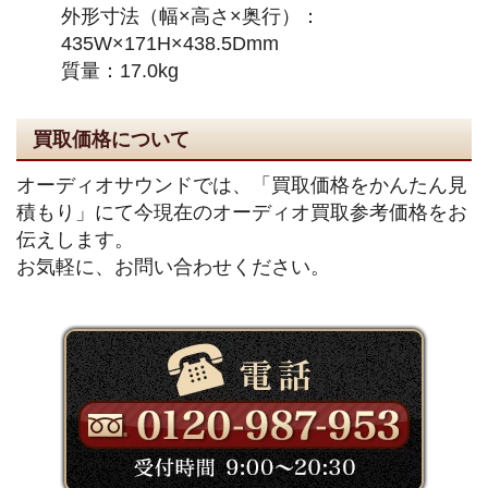
外形寸法（幅×高さ×奥行）：
435W×171H×438.5Dmm
質量：17.0kg
買取価格について
オーディオサウンドでは、「買取価格をかんたん見
積もり」にて今現在のオーディオ買取参考価格をお
伝えします。
お気軽に、お問い合わせください。