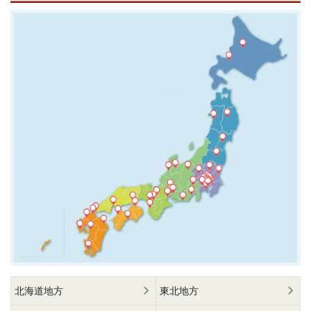
北海道地方
東北地方