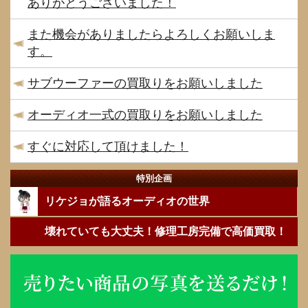
ありがとうございました！
また機会がありましたらよろしくお願いしま
す。
サブウーファーの買取りをお願いしました
オーディオ一式の買取りをお願いしました
すぐに対応して頂けました！
特別企画
リケジョが語るオーディオの世界
壊れていても大丈夫！修理工房完備で高価買取！