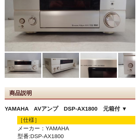
商品説明
YAMAHA AVアンプ DSP-AX1800 元箱付 ▼
［仕様］
メーカー：YAMAHA
型番:DSP-AX1800