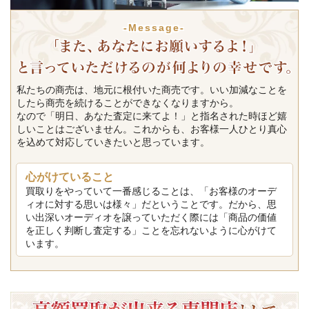
-Message-
私たちの商売は、地元に根付いた商売です。いい加減なことを
したら商売を続けることができなくなりますから。
なので「明日、あなた査定に来てよ！」と指名された時ほど嬉
しいことはございません。これからも、お客様一人ひとり真心
を込めて対応していきたいと思っています。
心がけていること
買取りをやっていて一番感じることは、「お客様のオーデ
ィオに対する思いは様々」だということです。だから、思
い出深いオーディオを譲っていただく際には「商品の価値
を正しく判断し査定する」ことを忘れないように心がけて
います。