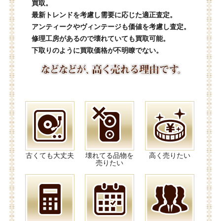
買取。
最新トレンドを考慮し需要に応じた適正査定。
アンティークやヴィンテージも価値を考慮し査定。
修理工房があるので壊れていても買取可能。
下取りのように買取価格が不明瞭でない。
古くても大丈夫
壊れてる品物を
高く売りたい
売りたい