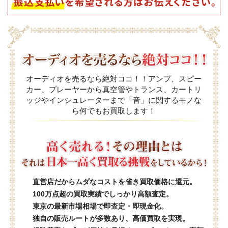
オーディオを売るなら絶対ココ！！アンプ、スピー
カー、プレーヤーから真空管やトランス、カートリ
ッジやインシュレーターまで「音」に関するモノな
ら何でもお買取します！
直営店だからムダなコストを省き買取価格に還元。
100万点超の買取実績でしっかり高額査定。
東京の最新市場相場で即査定・即現金化。
独自の販売ルートが多数あり、高価買取を実現。