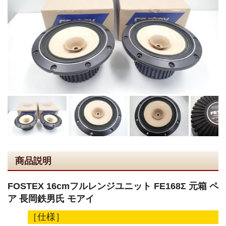
商品説明
FOSTEX 16cmフルレンジユニット FE168Σ 元箱 ペ
ア 長岡鉄男氏 モアイ
［仕様］