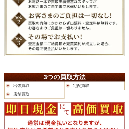
3つの買取方法
出張買取
宅配買取
店舗買取