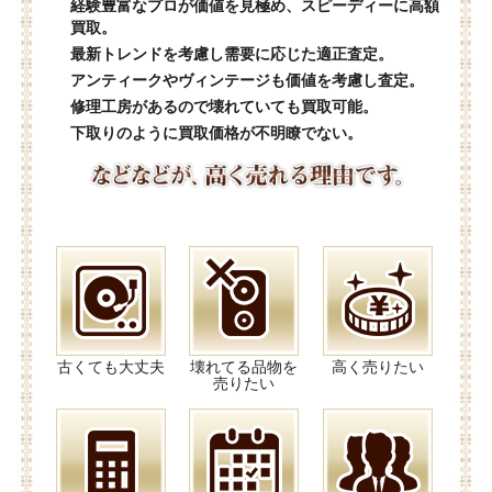
経験豊富なプロが価値を見極め、スピーディーに高額
買取。
最新トレンドを考慮し需要に応じた適正査定。
アンティークやヴィンテージも価値を考慮し査定。
修理工房があるので壊れていても買取可能。
下取りのように買取価格が不明瞭でない。
古くても大丈夫
壊れてる品物を
高く売りたい
売りたい