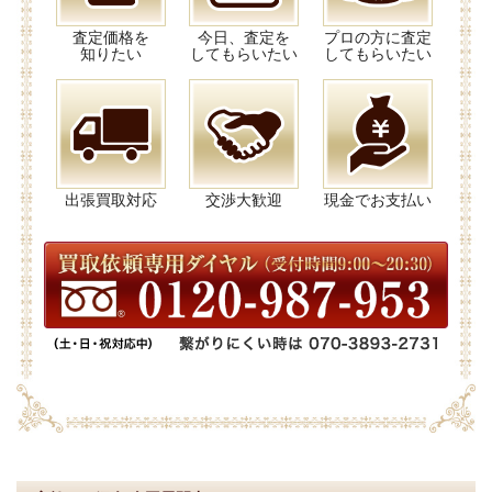
査定価格を
今日、査定を
プロの方に査定
知りたい
してもらいたい
してもらいたい
出張買取対応
交渉大歓迎
現金でお支払い