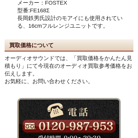
メーカー：FOSTEX
型番:FE168Σ
長岡鉄男氏設計のモアイにも使用されてい
る、16cmフルレンジユニットです。
買取価格について
オーディオサウンドでは、「買取価格をかんたん見
積もり」にて今現在のオーディオ買取参考価格をお
伝えします。
お気軽に、お問い合わせください。