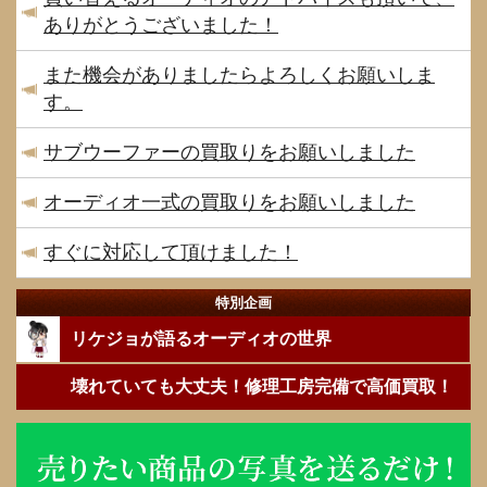
ありがとうございました！
また機会がありましたらよろしくお願いしま
す。
サブウーファーの買取りをお願いしました
オーディオ一式の買取りをお願いしました
すぐに対応して頂けました！
特別企画
リケジョが語るオーディオの世界
壊れていても大丈夫！修理工房完備で高価買取！