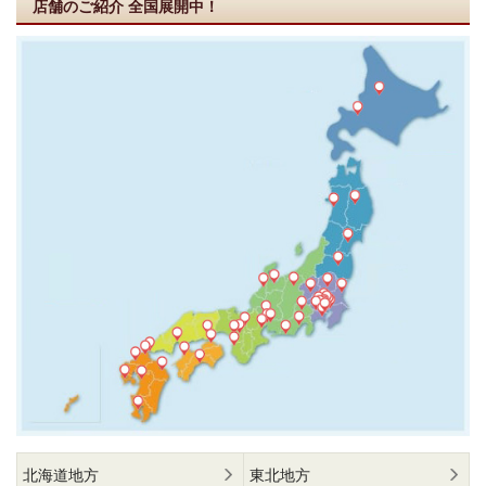
店舗のご紹介
全国展開中！
北海道地方
東北地方