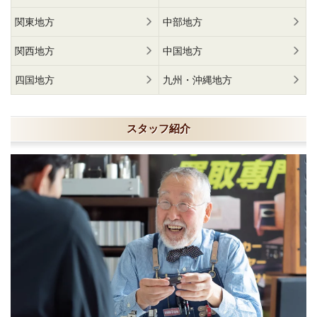
関東地方
中部地方
関西地方
中国地方
四国地方
九州・沖縄地方
スタッフ紹介