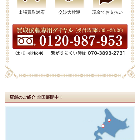
出張買取対応
交渉大歓迎
現金でお支払い
店舗のご紹介
全国展開中！