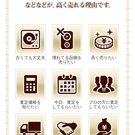
古くても大丈夫
壊れてる品物を
高く売りたい
売りたい
査定価格を
今日、査定を
プロの方に査定
知りたい
してもらいたい
してもらいたい