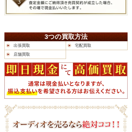
3つの買取方法
出張買取
宅配買取
店舗買取