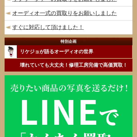
オーディオ一式の買取りをお願いしました
すぐに対応して頂けました！
特別企画
リケジョが語るオーディオの世界
壊れていても大丈夫！修理工房完備で高価買取！