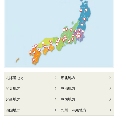
北海道地方
東北地方
関東地方
中部地方
関西地方
中国地方
四国地方
九州・沖縄地方