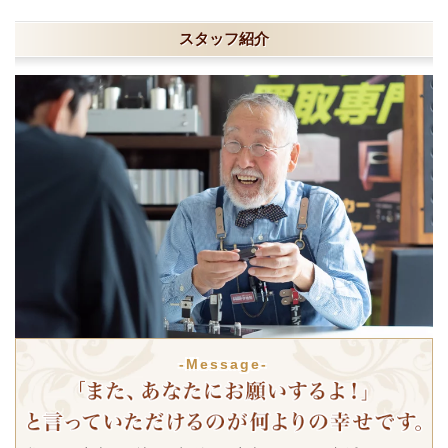
スタッフ紹介
-Message-