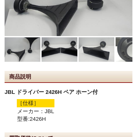
商品説明
JBL ドライバー 2426H ペア ホーン付
［仕様］
メーカー：JBL
型番:2426H