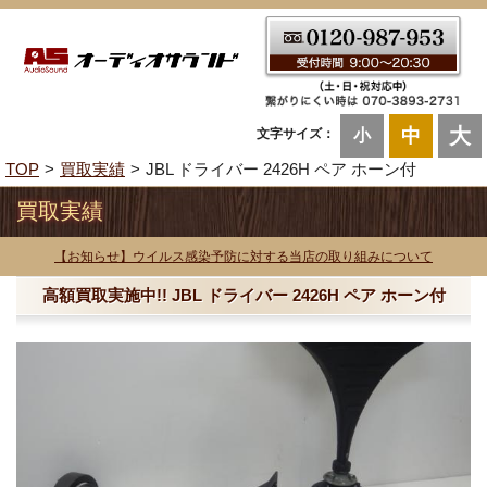
大
中
文字サイズ：
小
TOP
買取実績
JBL ドライバー 2426H ペア ホーン付
買取実績
【お知らせ】ウイルス感染予防に対する当店の取り組みについて
高額買取実施中!! JBL ドライバー 2426H ペア ホーン付