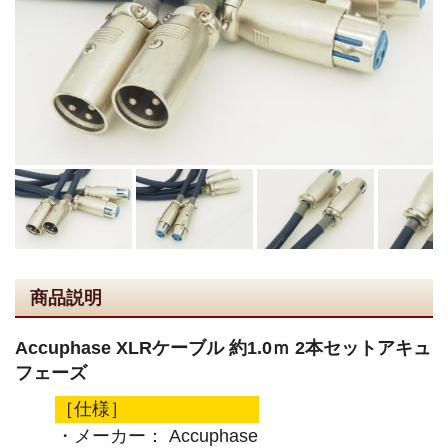
商品説明
Accuphase XLRケーブル 約1.0ｍ 2本セットアキュ
フェーズ
［仕様］
・メーカー： Accuphase