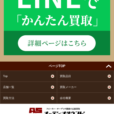
ページTOP
Top
買取品目
店舗一覧
買取メーカー
買取方法
会社概要