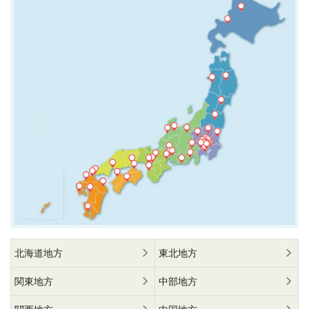
北海道地方
東北地方
関東地方
中部地方