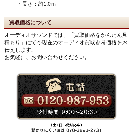
・長さ：約1.0ｍ
買取価格について
オーディオサウンドでは、「買取価格をかんたん見
積もり」にて今現在のオーディオ買取参考価格をお
伝えします。
お気軽に、お問い合わせください。