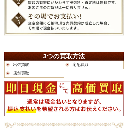
3つの買取方法
出張買取
宅配買取
店舗買取