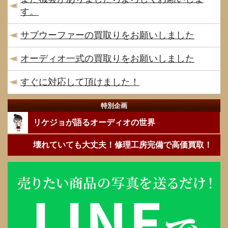
す。
サブウーファーの買取りをお願いしました
オーディオ一式の買取りをお願いしました
すぐに対応して頂けました！
特別企画
リケジョが語るオーディオの世界
壊れていても大丈夫！修理工房完備で高価買取！