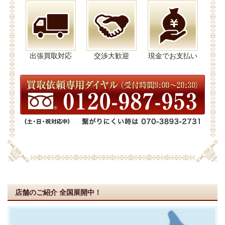
出張買取対応
交渉大歓迎
現金でお支払い
店舗のご紹介
全国展開中！