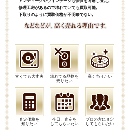
アンティークやヴィンテージも価値を考慮し査定。
修理工房があるので壊れていても買取可能。
下取りのように買取価格が不明瞭でない。
古くても大丈夫
壊れてる品物を
高く売りたい
売りたい
査定価格を
今日、査定を
プロの方に査定
知りたい
してもらいたい
してもらいたい