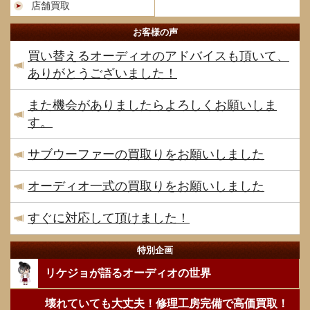
店舗買取
お客様の声
買い替えるオーディオのアドバイスも頂いて、
ありがとうございました！
また機会がありましたらよろしくお願いしま
す。
サブウーファーの買取りをお願いしました
オーディオ一式の買取りをお願いしました
すぐに対応して頂けました！
特別企画
リケジョが語るオーディオの世界
壊れていても大丈夫！修理工房完備で高価買取！