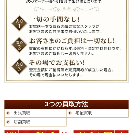
3つの買取方法
出張買取
宅配買取
店舗買取