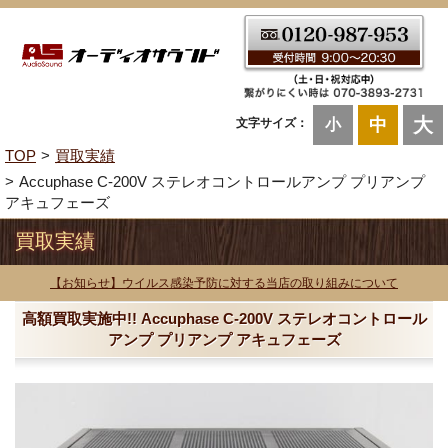
大
中
文字サイズ：
小
TOP
買取実績
Accuphase C-200V ステレオコントロールアンプ プリアンプ
アキュフェーズ
買取実績
【お知らせ】ウイルス感染予防に対する当店の取り組みについて
高額買取実施中!! Accuphase C-200V ステレオコントロール
アンプ プリアンプ アキュフェーズ