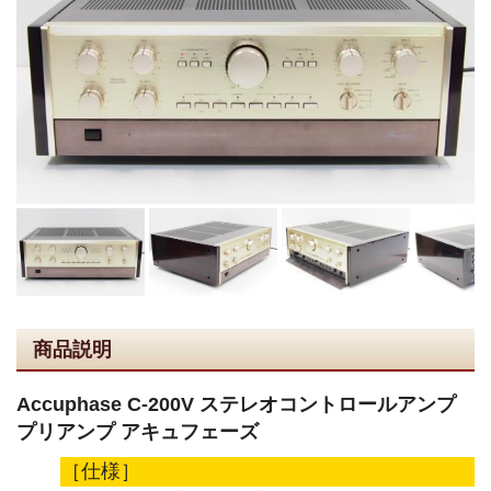
商品説明
Accuphase C-200V ステレオコントロールアンプ
プリアンプ アキュフェーズ
［仕様］