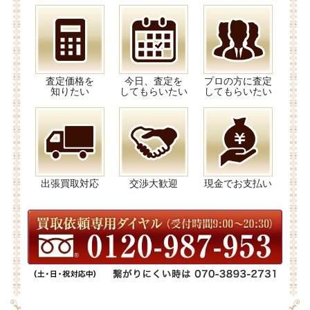
査定価格を
今日、査定を
プロの方に査定
知りたい
してもらいたい
してもらいたい
出張買取対応
交渉大歓迎
現金でお支払い