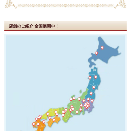
店舗のご紹介
全国展開中！