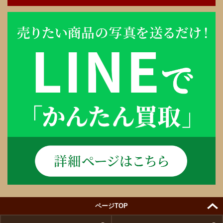
ページTOP