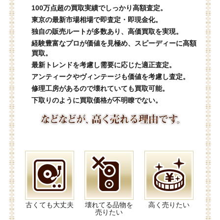
100万点超の買取実績でしっかり高額査定。
東京の最新市場相場で即査定・即現金化。
独自の販売ルートが多数あり、高価買取を実現。
経験豊富なプロが価値を見極め、スピーディーに高額
買取。
最新トレンドを考慮し需要に応じた適正査定。
アンティークやヴィンテージも価値を考慮し査定。
修理工房があるので壊れていても買取可能。
下取りのように買取価格が不明瞭でない。
古くても大丈夫
壊れてる品物を
高く売りたい
売りたい