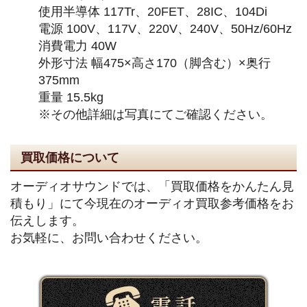
使用半導体 117Tr、20FET、28IC、104Di
電源 100V、117V、220V、240V、50Hz/60Hz
消費電力 40W
外形寸法 幅475×高さ170（脚含む）×奥行
375mm
重量 15.5kg
※その他詳細は写真にてご確認ください。
買取価格について
オーディオサウンドでは、「買取価格をかんたん見
積もり」にて今現在のオーディオ買取参考価格をお
伝えします。
お気軽に、お問い合わせください。