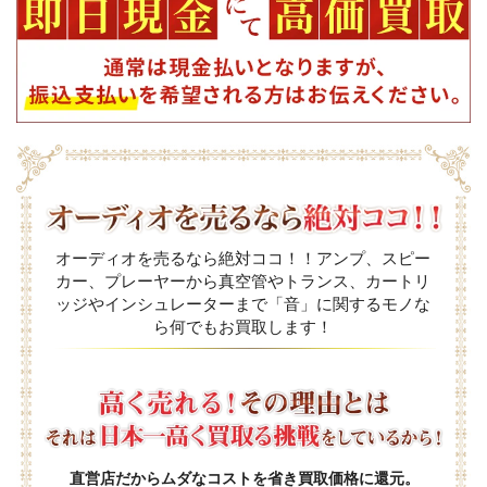
オーディオを売るなら絶対ココ！！アンプ、スピー
カー、プレーヤーから真空管やトランス、カートリ
ッジやインシュレーターまで「音」に関するモノな
ら何でもお買取します！
直営店だからムダなコストを省き買取価格に還元。