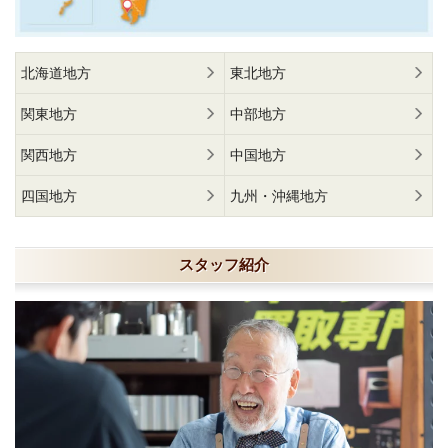
北海道地方
東北地方
関東地方
中部地方
関西地方
中国地方
四国地方
九州・沖縄地方
スタッフ紹介