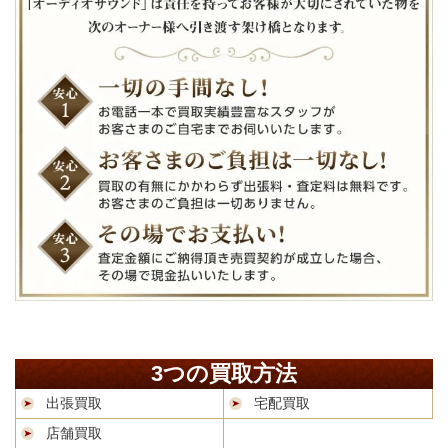
3つの買取方法
出張買取
宅配買取
店舗買取