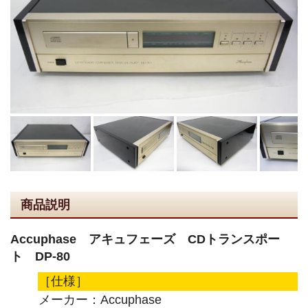
商品説明
Accuphase アキュフェーズ CDトランスポー
ト DP-80
［仕様］
メーカー：Accuphase