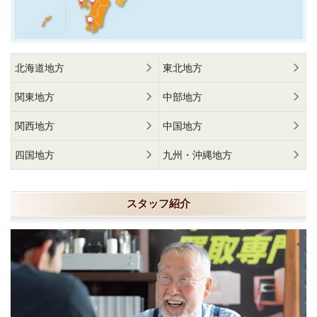
北海道地方
東北地方
関東地方
中部地方
関西地方
中国地方
四国地方
九州・沖縄地方
スタッフ紹介