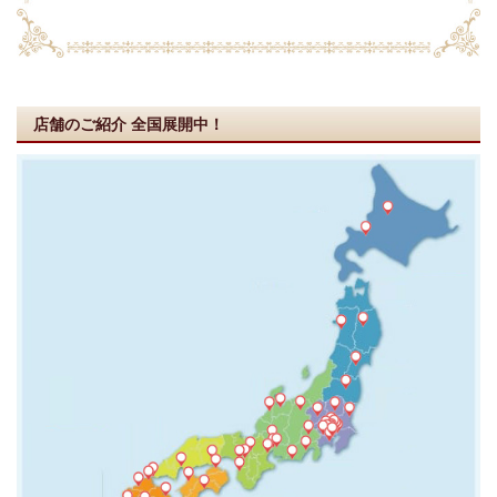
店舗のご紹介
全国展開中！