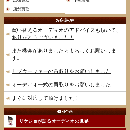
出張買取
宅配買取
店舗買取
お客様の声
買い替えるオーディオのアドバイスも頂いて、
ありがとうございました！
また機会がありましたらよろしくお願いしま
す。
サブウーファーの買取りをお願いしました
オーディオ一式の買取りをお願いしました
すぐに対応して頂けました！
特別企画
リケジョが語るオーディオの世界