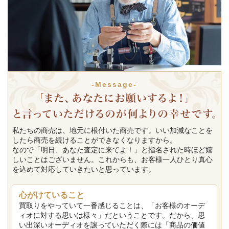
-Message-
私たちの商売は、地元に根付いた商売です。いい加減なことを
したら商売を続けることができなくなりますから。
なので「明日、あなた査定に来てよ！」と指名された時ほど嬉
しいことはございません。これからも、お客様一人ひとり真心
を込めて対応していきたいと思っています。
心がけていること
買取りをやっていて一番感じることは、「お客様のオーデ
ィオに対する思いは様々」だということです。だから、思
い出深いオーディオを譲っていただく際には「商品の価値