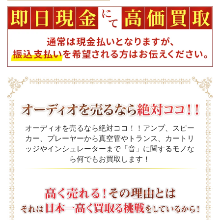
オーディオを売るなら絶対ココ！！アンプ、スピー
カー、プレーヤーから真空管やトランス、カートリ
ッジやインシュレーターまで「音」に関するモノな
ら何でもお買取します！