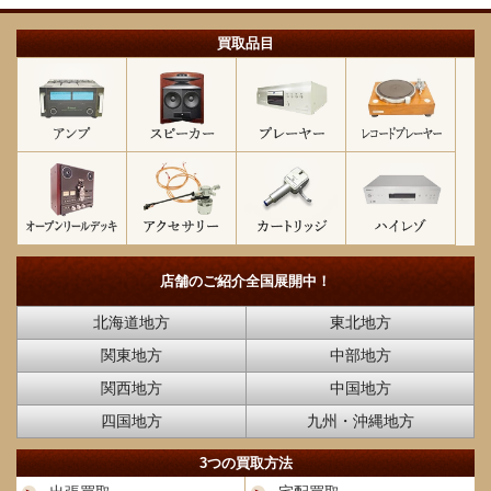
買取品目
店舗のご紹介
全国展開中！
北海道地方
東北地方
関東地方
中部地方
関西地方
中国地方
四国地方
九州・沖縄地方
3つの買取方法