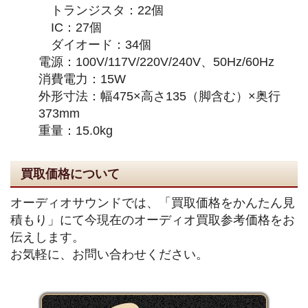
トランジスタ：22個
IC：27個
ダイオード：34個
電源：100V/117V/220V/240V、50Hz/60Hz
消費電力：15W
外形寸法：幅475×高さ135（脚含む）×奥行
373mm
重量：15.0kg
買取価格について
オーディオサウンドでは、「買取価格をかんたん見
積もり」にて今現在のオーディオ買取参考価格をお
伝えします。
お気軽に、お問い合わせください。