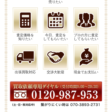
売りたい
査定価格を
今日、査定を
プロの方に査定
知りたい
してもらいたい
してもらいたい
出張買取対応
交渉大歓迎
現金でお支払い