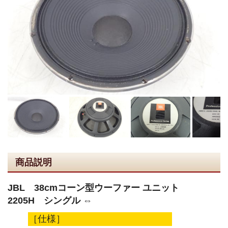
商品説明
JBL 38cmコーン型ウーファー ユニット
2205H シングル ⇔
［仕様］