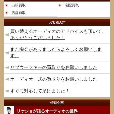
出張買取
宅配買取
店舗買取
お客様の声
買い替えるオーディオのアドバイスも頂いて、
ありがとうございました！
また機会がありましたらよろしくお願いしま
す。
サブウーファーの買取りをお願いしました
オーディオ一式の買取りをお願いしました
すぐに対応して頂けました！
特別企画
リケジョが語るオーディオの世界