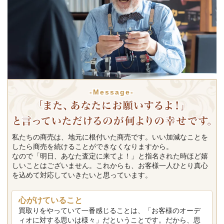
-Message-
私たちの商売は、地元に根付いた商売です。いい加減なことを
したら商売を続けることができなくなりますから。
なので「明日、あなた査定に来てよ！」と指名された時ほど嬉
しいことはございません。これからも、お客様一人ひとり真心
を込めて対応していきたいと思っています。
心がけていること
買取りをやっていて一番感じることは、「お客様のオーデ
ィオに対する思いは様々」だということです。だから、思