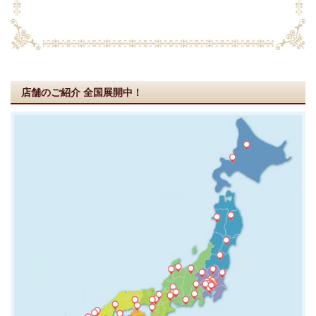
店舗のご紹介
全国展開中！