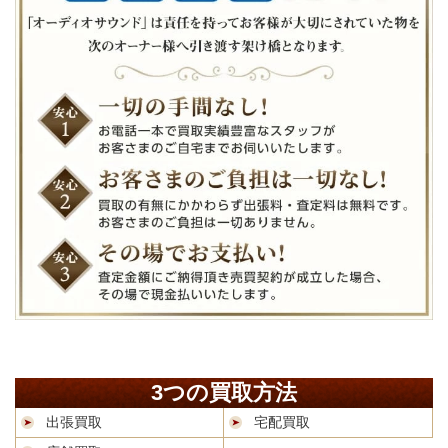
3つの買取方法
出張買取
宅配買取