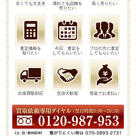
古くても大丈夫
壊れてる品物を
高く売りたい
売りたい
査定価格を
今日、査定を
プロの方に査定
知りたい
してもらいたい
してもらいたい
出張買取対応
交渉大歓迎
現金でお支払い