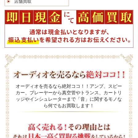
店舗買取
オーディオを売るなら絶対ココ！！アンプ、スピー
カー、プレーヤーから真空管やトランス、カートリ
ッジやインシュレーターまで「音」に関するモノな
ら何でもお買取します！