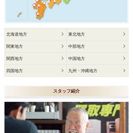
北海道地方
東北地方
関東地方
中部地方
関西地方
中国地方
四国地方
九州・沖縄地方
スタッフ紹介