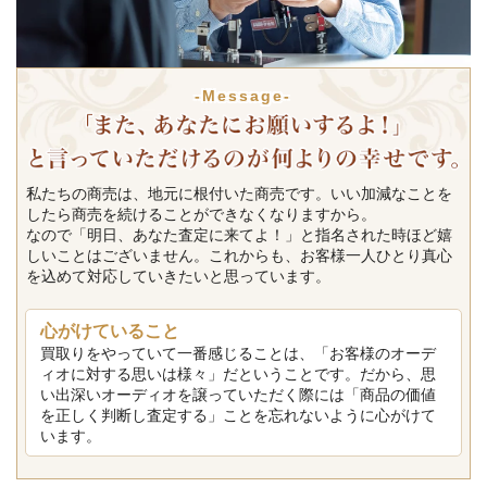
-Message-
私たちの商売は、地元に根付いた商売です。いい加減なことを
したら商売を続けることができなくなりますから。
なので「明日、あなた査定に来てよ！」と指名された時ほど嬉
しいことはございません。これからも、お客様一人ひとり真心
を込めて対応していきたいと思っています。
心がけていること
買取りをやっていて一番感じることは、「お客様のオーデ
ィオに対する思いは様々」だということです。だから、思
い出深いオーディオを譲っていただく際には「商品の価値
を正しく判断し査定する」ことを忘れないように心がけて
います。