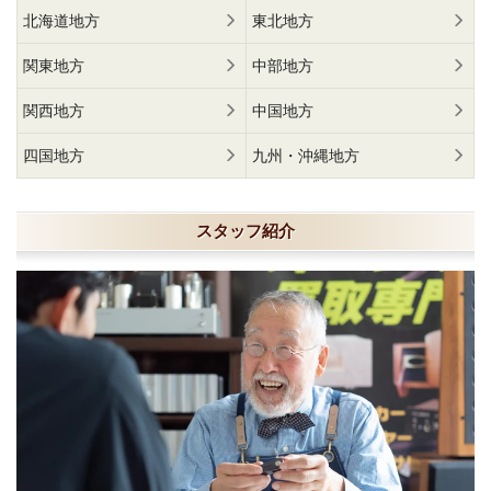
北海道地方
東北地方
関東地方
中部地方
関西地方
中国地方
四国地方
九州・沖縄地方
スタッフ紹介