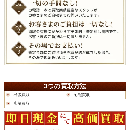
3つの買取方法
出張買取
宅配買取
店舗買取