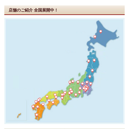
店舗のご紹介
全国展開中！