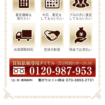
査定価格を
今日、査定を
プロの方に査定
知りたい
してもらいたい
してもらいたい
出張買取対応
交渉大歓迎
現金でお支払い