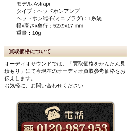
モデル:Astrapi
タイプ：ヘッドホンアンプ
ヘッドホン端子(ミニプラグ)：1系統
幅x高さx奥行：52x9x17 mm
重量：10g
買取価格について
オーディオサウンドでは、「買取価格をかんたん見
積もり」にて今現在のオーディオ買取参考価格をお
伝えします。
お気軽に、お問い合わせください。