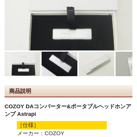
商品説明
COZOY DAコンバーター&ポータブルヘッドホンア
ンプ Astrapi
［仕様］
メーカー：COZOY