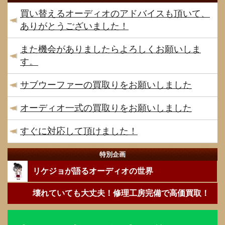
買い替えるオーディオのアドバイスも頂いて、
ありがとうございました！
また機会がありましたらよろしくお願いしま
す。
サブウーファーの買取りをお願いしました
オーディオ一式の買取りをお願いしました
すぐに対応して頂けました！
特別企画
リケジョが語るオーディオの世界
壊れていても大丈夫！修理工房完備で高価買取！