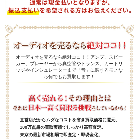
オーディオを売るなら絶対ココ！！アンプ、スピー
カー、プレーヤーから真空管やトランス、カートリ
ッジやインシュレーターまで「音」に関するモノな
ら何でもお買取します！
直営店だからムダなコストを省き買取価格に還元。
100万点超の買取実績でしっかり高額査定。
東京の最新市場相場で即査定・即現金化。