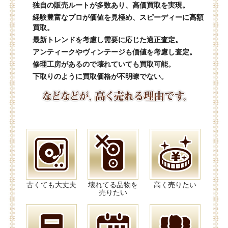
独自の販売ルートが多数あり、高価買取を実現。
経験豊富なプロが価値を見極め、スピーディーに高額
買取。
最新トレンドを考慮し需要に応じた適正査定。
アンティークやヴィンテージも価値を考慮し査定。
修理工房があるので壊れていても買取可能。
下取りのように買取価格が不明瞭でない。
古くても大丈夫
壊れてる品物を
高く売りたい
売りたい