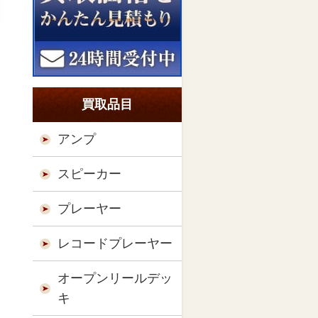
買取品目
アンプ
スピーカー
プレーヤー
レコードプレーヤー
オープンリールデッ
キ