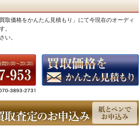
買取価格をかんたん見積もり」にて今現在のオーディ
す。
さい。