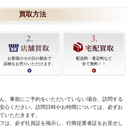
買取方法
お客様のその日の都合で
配送料・査定料など
品物をお売りいただけます。
全て無料！！
ん。事前にご予約をいただいていない場合、訪問する
安心ください。訪問日時やお時間については、必ずお
ていただきます。
フは、必ず社員証を掲示し、行商従業者証をお見せし