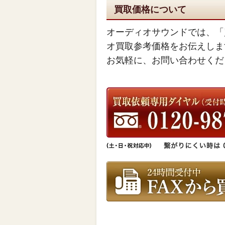
買取価格について
オーディオサウンドでは、「
オ買取参考価格をお伝えしま
お気軽に、お問い合わせくだ