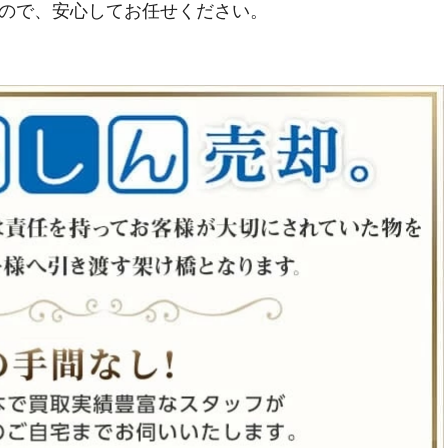
ので、安心してお任せください。