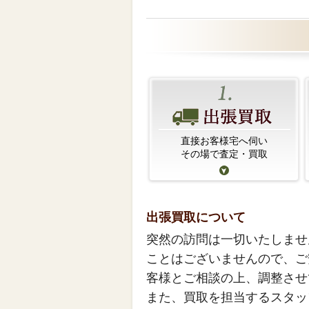
直接お客様宅へ伺い
その場で査定・買取
出張買取について
突然の訪問は一切いたしませ
ことはございませんので、ご
客様とご相談の上、調整させ
また、買取を担当するスタッ