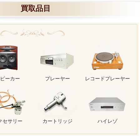
買取品目
ピーカー
プレーヤー
レコードプレーヤー
クセサリー
カートリッジ
ハイレゾ