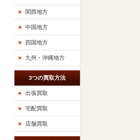
関西地方
中国地方
四国地方
九州・沖縄地方
3つの買取方法
出張買取
宅配買取
店舗買取