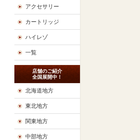
アクセサリー
カートリッジ
ハイレゾ
一覧
店舗のご紹介
全国展開中！
北海道地方
東北地方
関東地方
中部地方