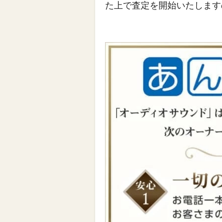
た上で査定を開始いたします