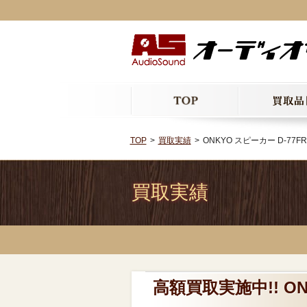
TOP
買取実績
ONKYO スピーカー D-77
買取実績
高額買取実施中!! ON