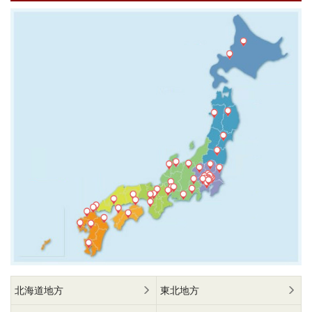
北海道地方
東北地方