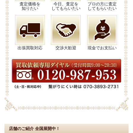
査定価格を
今日、査定を
プロの方に査定
知りたい
してもらいたい
してもらいたい
出張買取対応
交渉大歓迎
現金でお支払い
店舗のご紹介
全国展開中！