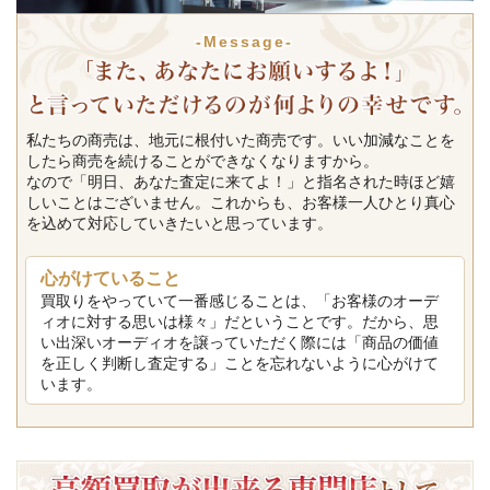
-Message-
私たちの商売は、地元に根付いた商売です。いい加減なことを
したら商売を続けることができなくなりますから。
なので「明日、あなた査定に来てよ！」と指名された時ほど嬉
しいことはございません。これからも、お客様一人ひとり真心
を込めて対応していきたいと思っています。
心がけていること
買取りをやっていて一番感じることは、「お客様のオーデ
ィオに対する思いは様々」だということです。だから、思
い出深いオーディオを譲っていただく際には「商品の価値
を正しく判断し査定する」ことを忘れないように心がけて
います。