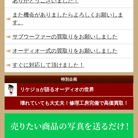
ありがとうございました！
また機会がありましたらよろしくお願いしま
す。
サブウーファーの買取りをお願いしました
オーディオ一式の買取りをお願いしました
すぐに対応して頂けました！
特別企画
リケジョが語るオーディオの世界
壊れていても大丈夫！修理工房完備で高価買取！