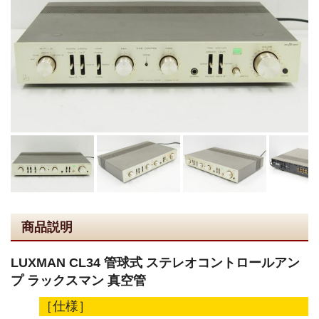
商品説明
LUXMAN CL34 管球式 ステレオコントロールアン
プ ラックスマン 真空管
［仕様］