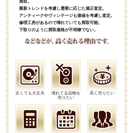
買取。
最新トレンドを考慮し需要に応じた適正査定。
アンティークやヴィンテージも価値を考慮し査定。
修理工房があるので壊れていても買取可能。
下取りのように買取価格が不明瞭でない。
古くても大丈夫
壊れてる品物を
高く売りたい
売りたい