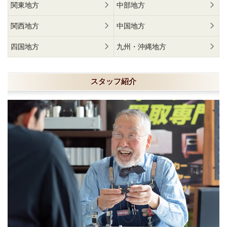
関東地方
中部地方
関西地方
中国地方
四国地方
九州・沖縄地方
スタッフ紹介