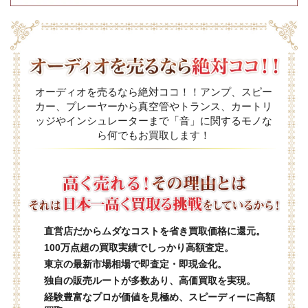
オーディオを売るなら絶対ココ！！アンプ、スピー
カー、プレーヤーから真空管やトランス、カートリ
ッジやインシュレーターまで「音」に関するモノな
ら何でもお買取します！
直営店だからムダなコストを省き買取価格に還元。
100万点超の買取実績でしっかり高額査定。
東京の最新市場相場で即査定・即現金化。
独自の販売ルートが多数あり、高価買取を実現。
経験豊富なプロが価値を見極め、スピーディーに高額