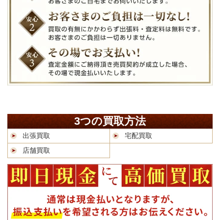
3つの買取方法
出張買取
宅配買取
店舗買取