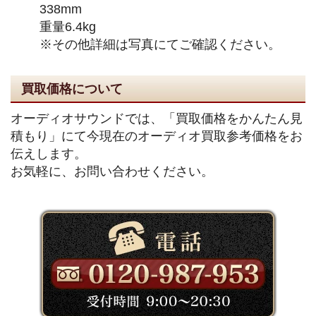
338mm
重量6.4kg
※その他詳細は写真にてご確認ください。
買取価格について
オーディオサウンドでは、「買取価格をかんたん見
積もり」にて今現在のオーディオ買取参考価格をお
伝えします。
お気軽に、お問い合わせください。