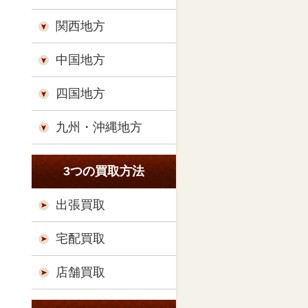
関西地方
中国地方
四国地方
九州・沖縄地方
3つの買取方法
出張買取
宅配買取
店舗買取