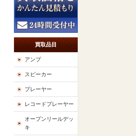
買取品目
アンプ
スピーカー
プレーヤー
レコードプレーヤー
オープンリールデッ
キ