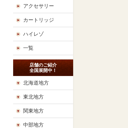
アクセサリー
カートリッジ
ハイレゾ
一覧
店舗のご紹介
全国展開中！
北海道地方
東北地方
関東地方
中部地方