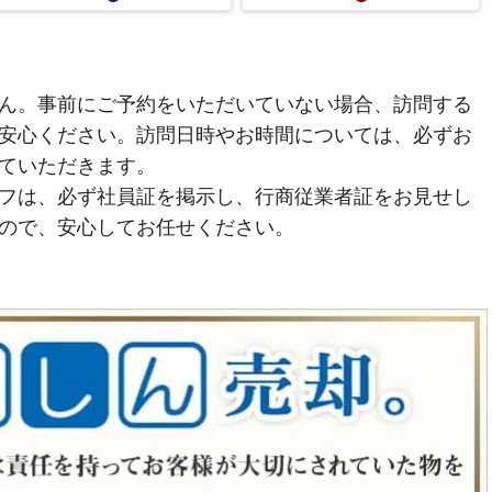
ん。事前にご予約をいただいていない場合、訪問する
安心ください。訪問日時やお時間については、必ずお
ていただきます。
フは、必ず社員証を掲示し、行商従業者証をお見せし
ので、安心してお任せください。