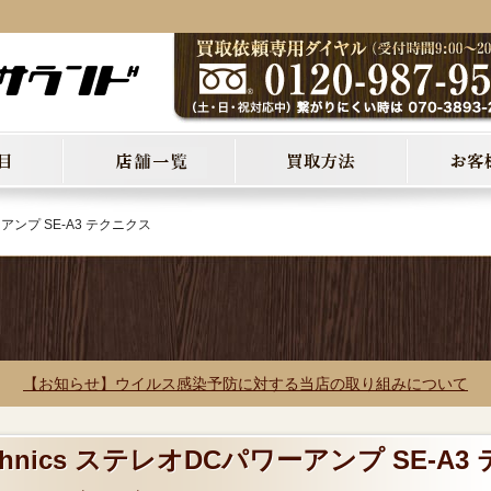
ーアンプ SE-A3 テクニクス
【お知らせ】ウイルス感染予防に対する当店の取り組みについて
hnics ステレオDCパワーアンプ SE-A3 