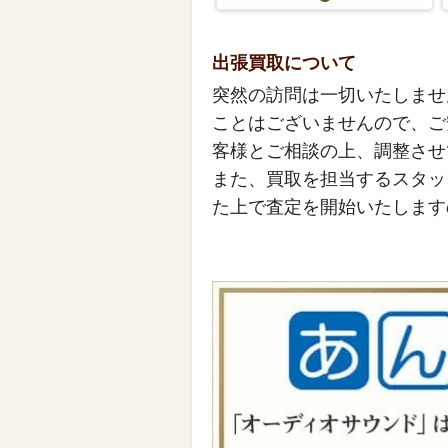
出張買取について
突然の訪問は一切いたしませ
ことはございませんので、ご
客様とご相談の上、調整させ
また、買取を担当するスタッ
た上で査定を開始いたします