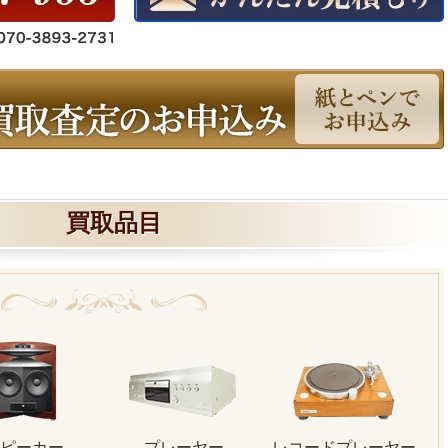
買取品目
ピーカー
プレーヤー
レコードプレーヤー