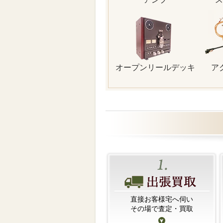
オープンリールデッキ
ア
直接お客様宅へ伺い
その場で査定・買取