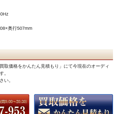
0Hz
08×奥行507mm
買取価格をかんたん見積もり」にて今現在のオーディ
す。
さい。