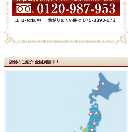
店舗のご紹介
全国展開中！