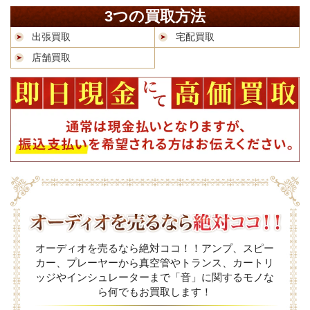
3つの買取方法
出張買取
宅配買取
店舗買取
オーディオを売るなら絶対ココ！！アンプ、スピー
カー、プレーヤーから真空管やトランス、カートリ
ッジやインシュレーターまで「音」に関するモノな
ら何でもお買取します！