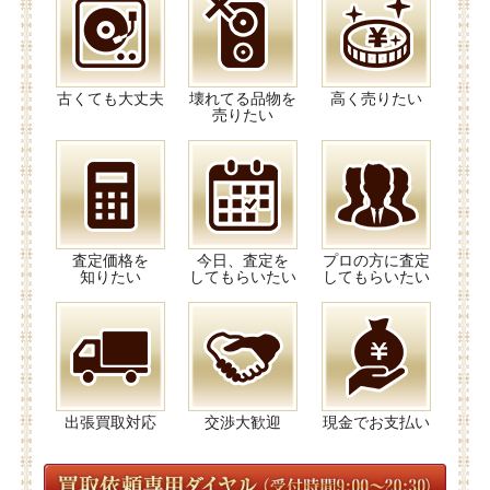
古くても大丈夫
壊れてる品物を
高く売りたい
売りたい
査定価格を
今日、査定を
プロの方に査定
知りたい
してもらいたい
してもらいたい
出張買取対応
交渉大歓迎
現金でお支払い