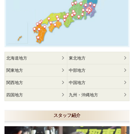
北海道地方
東北地方
関東地方
中部地方
関西地方
中国地方
四国地方
九州・沖縄地方
スタッフ紹介