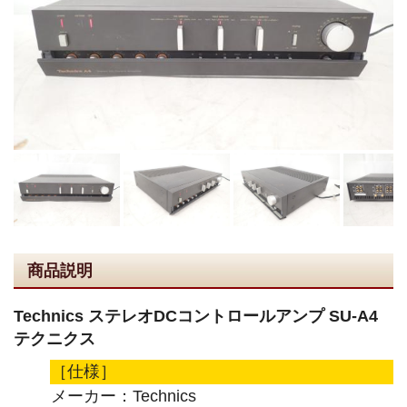
商品説明
Technics ステレオDCコントロールアンプ SU-A4
テクニクス
［仕様］
メーカー：Technics