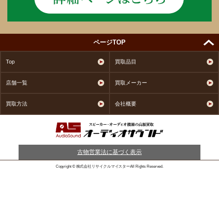
ページTOP
Top
買取品目
店舗一覧
買取メーカー
買取方法
会社概要
古物営業法に基づく表示
Copyright © 株式会社リサイクルマイスターAll Rights Reserved.