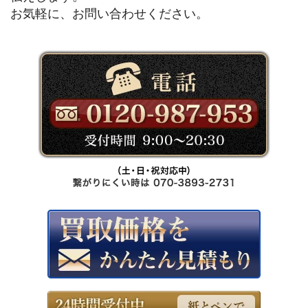
お気軽に、お問い合わせください。