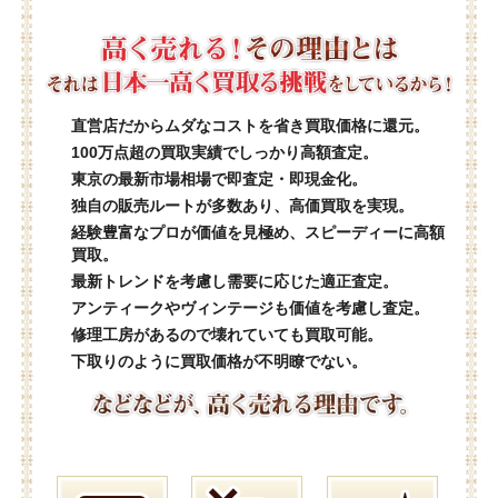
直営店だからムダなコストを省き買取価格に還元。
100万点超の買取実績でしっかり高額査定。
東京の最新市場相場で即査定・即現金化。
独自の販売ルートが多数あり、高価買取を実現。
経験豊富なプロが価値を見極め、スピーディーに高額
買取。
最新トレンドを考慮し需要に応じた適正査定。
アンティークやヴィンテージも価値を考慮し査定。
修理工房があるので壊れていても買取可能。
下取りのように買取価格が不明瞭でない。