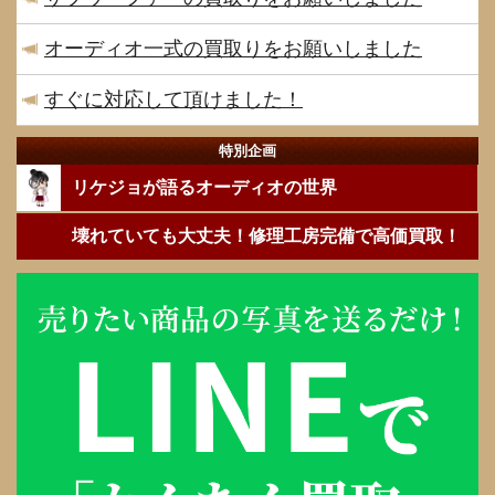
オーディオ一式の買取りをお願いしました
すぐに対応して頂けました！
特別企画
リケジョが語るオーディオの世界
壊れていても大丈夫！修理工房完備で高価買取！