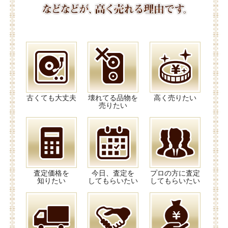
古くても大丈夫
壊れてる品物を
高く売りたい
売りたい
査定価格を
今日、査定を
プロの方に査定
知りたい
してもらいたい
してもらいたい