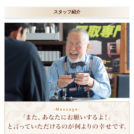
スタッフ紹介
-Message-