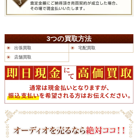
3つの買取方法
出張買取
宅配買取
店舗買取