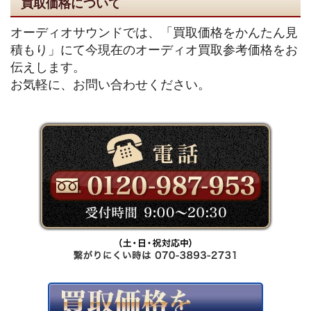
買取価格について
オーディオサウンドでは、「買取価格をかんたん見
積もり」にて今現在のオーディオ買取参考価格をお
伝えします。
お気軽に、お問い合わせください。