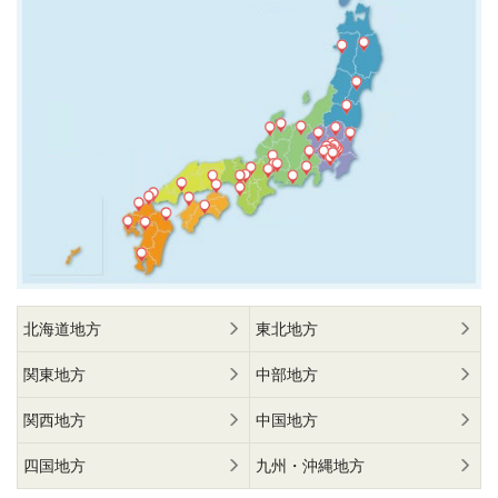
北海道地方
東北地方
関東地方
中部地方
関西地方
中国地方
四国地方
九州・沖縄地方