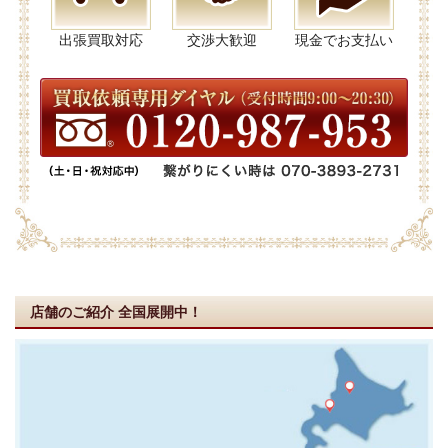
出張買取対応
交渉大歓迎
現金でお支払い
店舗のご紹介
全国展開中！