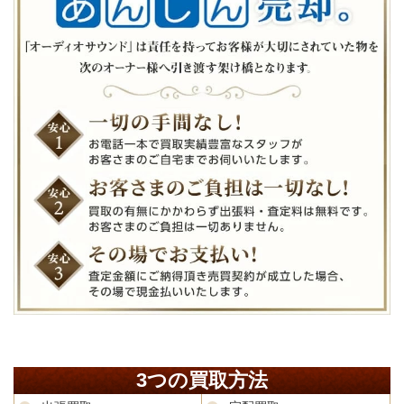
3つの買取方法