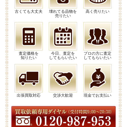
古くても大丈夫
壊れてる品物を
高く売りたい
売りたい
査定価格を
今日、査定を
プロの方に査定
知りたい
してもらいたい
してもらいたい
出張買取対応
交渉大歓迎
現金でお支払い