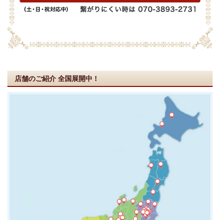
店舗のご紹介
全国展開中！