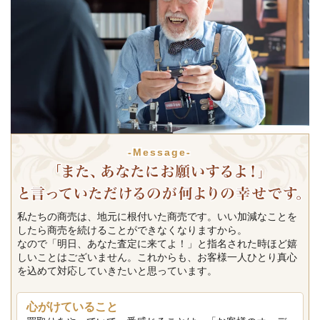
-Message-
私たちの商売は、地元に根付いた商売です。いい加減なことを
したら商売を続けることができなくなりますから。
なので「明日、あなた査定に来てよ！」と指名された時ほど嬉
しいことはございません。これからも、お客様一人ひとり真心
を込めて対応していきたいと思っています。
心がけていること