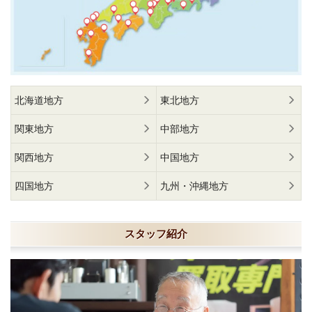
北海道地方
東北地方
関東地方
中部地方
関西地方
中国地方
四国地方
九州・沖縄地方
スタッフ紹介