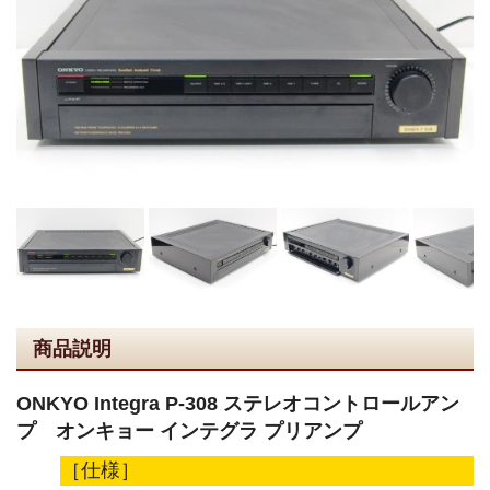
商品説明
ONKYO Integra P-308 ステレオコントロールアン
プ オンキョー インテグラ プリアンプ
［仕様］