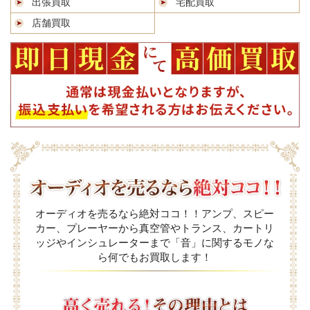
出張買取
宅配買取
店舗買取
オーディオを売るなら絶対ココ！！アンプ、スピー
カー、プレーヤーから真空管やトランス、カートリ
ッジやインシュレーターまで「音」に関するモノな
ら何でもお買取します！