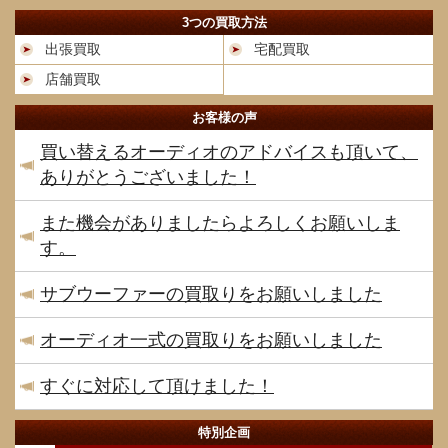
3つの買取方法
出張買取
宅配買取
店舗買取
お客様の声
買い替えるオーディオのアドバイスも頂いて、
ありがとうございました！
また機会がありましたらよろしくお願いしま
す。
サブウーファーの買取りをお願いしました
オーディオ一式の買取りをお願いしました
すぐに対応して頂けました！
特別企画