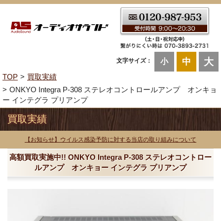
大
中
文字サイズ：
小
TOP
買取実績
ONKYO Integra P-308 ステレオコントロールアンプ オンキョ
ー インテグラ プリアンプ
買取実績
【お知らせ】ウイルス感染予防に対する当店の取り組みについて
高額買取実施中!! ONKYO Integra P-308 ステレオコントロー
ルアンプ オンキョー インテグラ プリアンプ