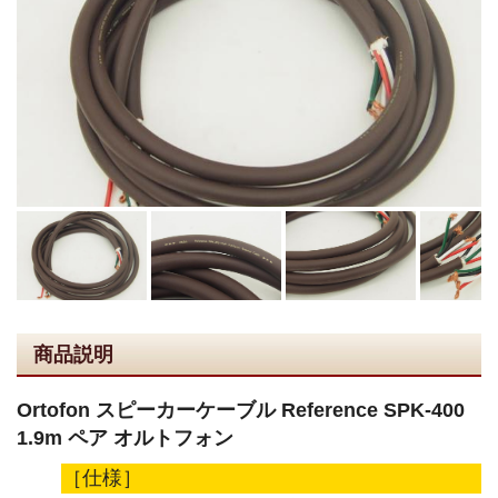
商品説明
Ortofon スピーカーケーブル Reference SPK-400
1.9m ペア オルトフォン
［仕様］