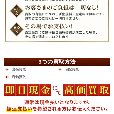
3つの買取方法
出張買取
宅配買取
店舗買取