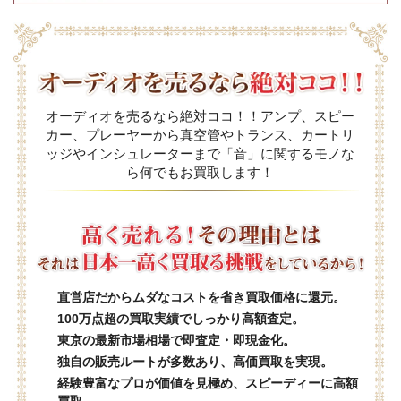
オーディオを売るなら絶対ココ！！アンプ、スピー
カー、プレーヤーから真空管やトランス、カートリ
ッジやインシュレーターまで「音」に関するモノな
ら何でもお買取します！
直営店だからムダなコストを省き買取価格に還元。
100万点超の買取実績でしっかり高額査定。
東京の最新市場相場で即査定・即現金化。
独自の販売ルートが多数あり、高価買取を実現。
経験豊富なプロが価値を見極め、スピーディーに高額