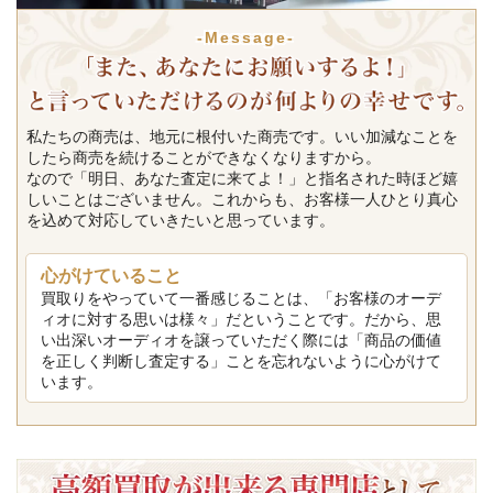
-Message-
私たちの商売は、地元に根付いた商売です。いい加減なことを
したら商売を続けることができなくなりますから。
なので「明日、あなた査定に来てよ！」と指名された時ほど嬉
しいことはございません。これからも、お客様一人ひとり真心
を込めて対応していきたいと思っています。
心がけていること
買取りをやっていて一番感じることは、「お客様のオーデ
ィオに対する思いは様々」だということです。だから、思
い出深いオーディオを譲っていただく際には「商品の価値
を正しく判断し査定する」ことを忘れないように心がけて
います。