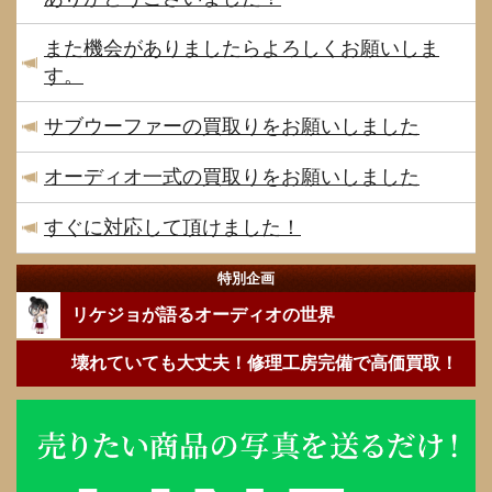
また機会がありましたらよろしくお願いしま
す。
サブウーファーの買取りをお願いしました
オーディオ一式の買取りをお願いしました
すぐに対応して頂けました！
特別企画
リケジョが語るオーディオの世界
壊れていても大丈夫！修理工房完備で高価買取！