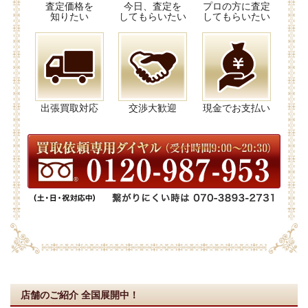
査定価格を
今日、査定を
プロの方に査定
知りたい
してもらいたい
してもらいたい
出張買取対応
交渉大歓迎
現金でお支払い
店舗のご紹介
全国展開中！