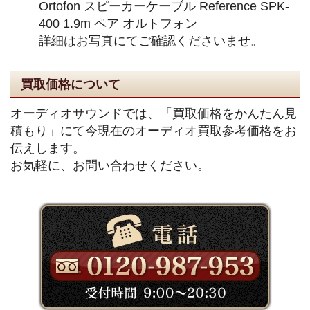
Ortofon スピーカーケーブル Reference SPK-
400 1.9m ペア オルトフォン
詳細はお写真にてご確認くださいませ。
買取価格について
オーディオサウンドでは、「買取価格をかんたん見
積もり」にて今現在のオーディオ買取参考価格をお
伝えします。
お気軽に、お問い合わせください。