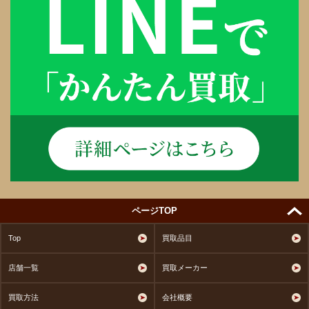
ページTOP
Top
買取品目
店舗一覧
買取メーカー
買取方法
会社概要