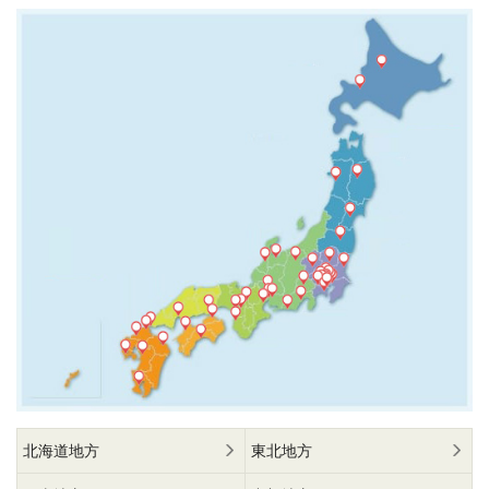
北海道地方
東北地方