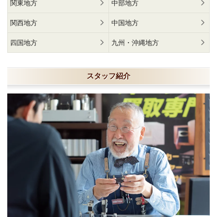
関東地方
中部地方
関西地方
中国地方
四国地方
九州・沖縄地方
スタッフ紹介