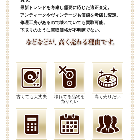
買取。
最新トレンドを考慮し需要に応じた適正査定。
アンティークやヴィンテージも価値を考慮し査定。
修理工房があるので壊れていても買取可能。
下取りのように買取価格が不明瞭でない。
古くても大丈夫
壊れてる品物を
高く売りたい
売りたい