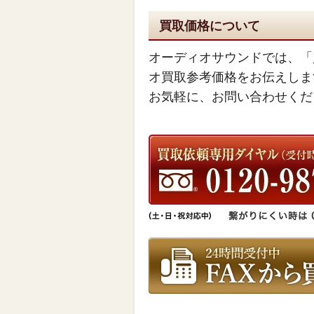
買取価格について
オーディオサウンドでは、「
オ買取参考価格をお伝えしま
お気軽に、お問い合わせくだ