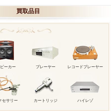
買取品目
ピーカー
プレーヤー
レコードプレーヤー
クセサリー
カートリッジ
ハイレゾ