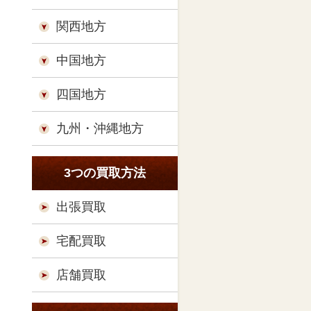
関西地方
中国地方
四国地方
九州・沖縄地方
3つの買取方法
出張買取
宅配買取
店舗買取