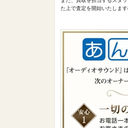
また、買取を担当するスタッ
た上で査定を開始いたします