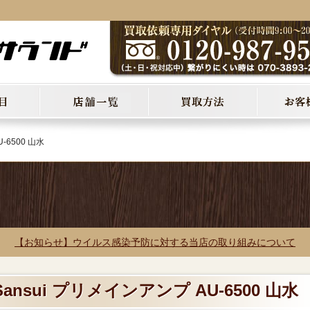
-6500 山水
【お知らせ】ウイルス感染予防に対する当店の取り組みについて
ansui プリメインアンプ AU-6500 山水