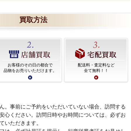
買取方法
お客様のその日の都合で
配送料・査定料など
品物をお売りいただけます。
全て無料！！
ん。事前にご予約をいただいていない場合、訪問する
安心ください。訪問日時やお時間については、必ずお
ていただきます。