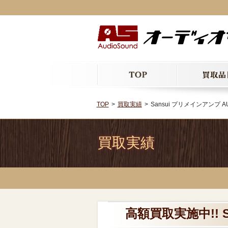
TOP
買取実績
Sansui プリメインアンプ AU
買取実績
高額買取実施中!! S