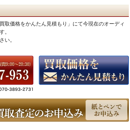
買取価格をかんたん見積もり」にて今現在のオーディ
す。
さい。