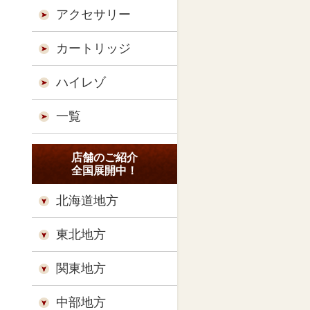
アクセサリー
カートリッジ
ハイレゾ
一覧
店舗のご紹介
全国展開中！
北海道地方
東北地方
関東地方
中部地方