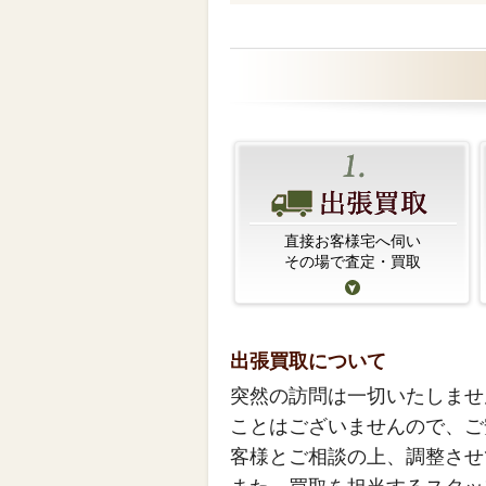
直接お客様宅へ伺い
その場で査定・買取
出張買取について
突然の訪問は一切いたしませ
ことはございませんので、ご
客様とご相談の上、調整させ