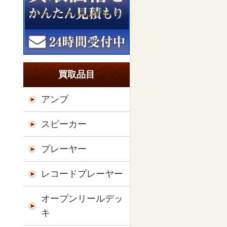
買取品目
アンプ
スピーカー
プレーヤー
レコードプレーヤー
オープンリールデッ
キ