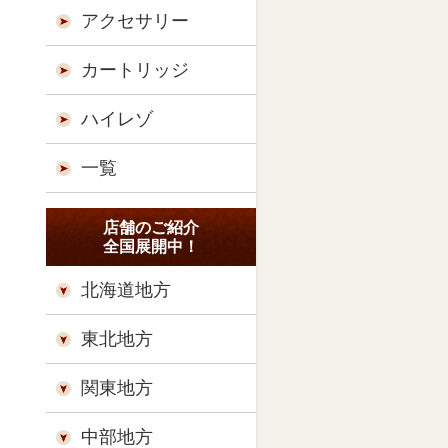
アクセサリー
カートリッジ
ハイレゾ
一覧
店舗のご紹介
全国展開中！
北海道地方
東北地方
関東地方
中部地方