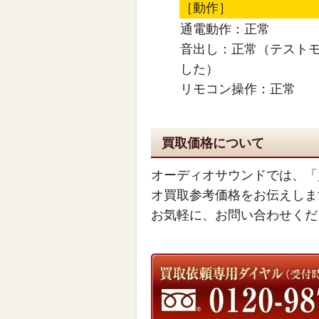
［動作］
通電動作：正常
音出し：正常（テスト
した）
リモコン操作：正常
買取価格について
オーディオサウンドでは、「
オ買取参考価格をお伝えしま
お気軽に、お問い合わせくだ