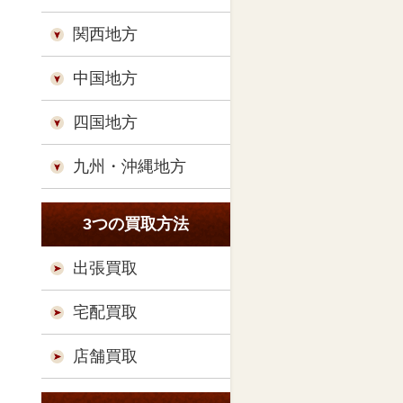
関西地方
中国地方
四国地方
九州・沖縄地方
3つの買取方法
出張買取
宅配買取
店舗買取