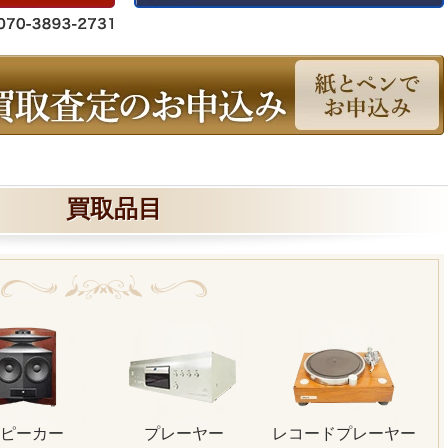
買取品目
ピーカー
プレーヤー
レコードプレーヤー