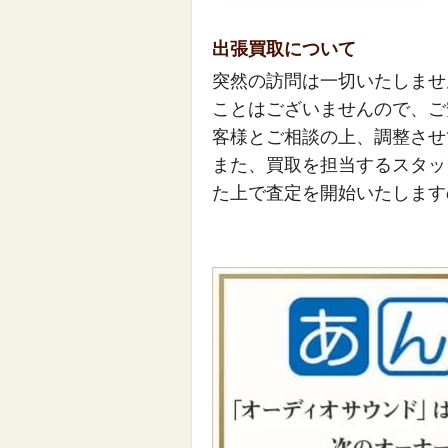
出張買取について
突然の訪問は一切いたしませ
ことはございませんので、ご
客様とご相談の上、調整させ
また、買取を担当するスタッ
た上で査定を開始いたします