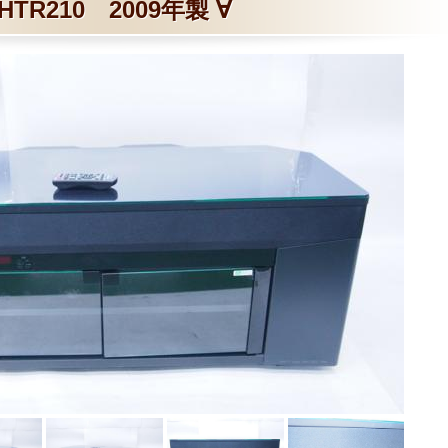
HTR210 2009年製 ∀