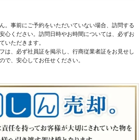
ん。事前にご予約をいただいていない場合、訪問する
安心ください。訪問日時やお時間については、必ずお
ていただきます。
フは、必ず社員証を掲示し、行商従業者証をお見せし
ので、安心してお任せください。