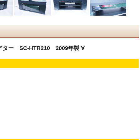
アター SC-HTR210 2009年製 ∀