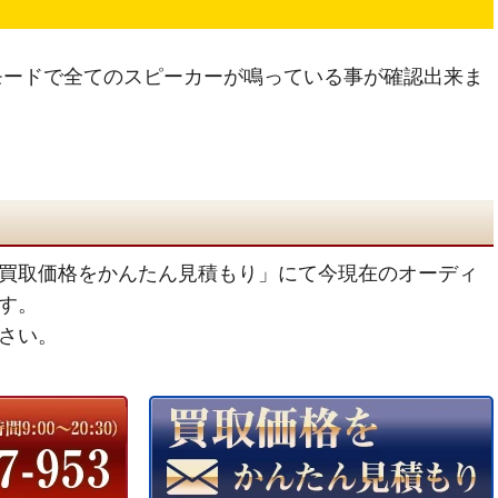
モードで全てのスピーカーが鳴っている事が確認出来ま
買取価格をかんたん見積もり」にて今現在のオーディ
す。
さい。