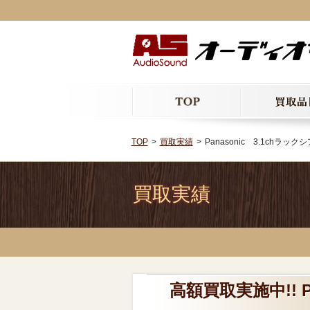
TOP
買取実績
Panasonic 3.1chラック
買取実績
高額買取実施中!! P