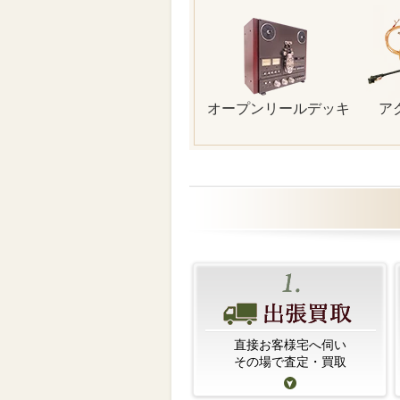
オープンリールデッキ
ア
直接お客様宅へ伺い
その場で査定・買取