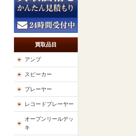
買取品目
アンプ
スピーカー
プレーヤー
レコードプレーヤー
オープンリールデッ
キ