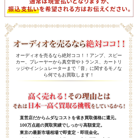
オーディオを売るなら絶対ココ！！アンプ、スピー
カー、プレーヤーから真空管やトランス、カートリ
ッジやインシュレーターまで「音」に関するモノな
ら何でもお買取します！
直営店だからムダなコストを省き買取価格に還元。
100万点超の買取実績でしっかり高額査定。
東京の最新市場相場で即査定・即現金化。