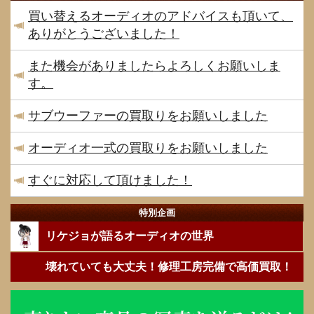
買い替えるオーディオのアドバイスも頂いて、
ありがとうございました！
また機会がありましたらよろしくお願いしま
す。
サブウーファーの買取りをお願いしました
オーディオ一式の買取りをお願いしました
すぐに対応して頂けました！
特別企画
リケジョが語るオーディオの世界
壊れていても大丈夫！修理工房完備で高価買取！