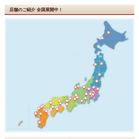
店舗のご紹介
全国展開中！