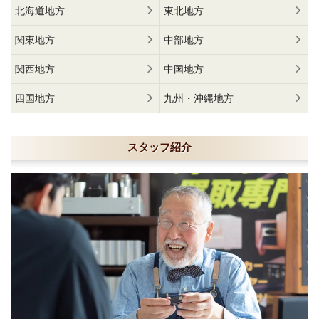
北海道地方
東北地方
関東地方
中部地方
関西地方
中国地方
四国地方
九州・沖縄地方
スタッフ紹介