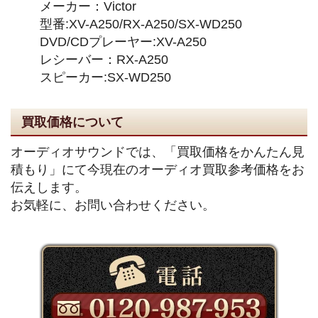
メーカー：Victor
型番:XV-A250/RX-A250/SX-WD250
DVD/CDプレーヤー:XV-A250
レシーバー：RX-A250
スピーカー:SX-WD250
買取価格について
オーディオサウンドでは、「買取価格をかんたん見
積もり」にて今現在のオーディオ買取参考価格をお
伝えします。
お気軽に、お問い合わせください。