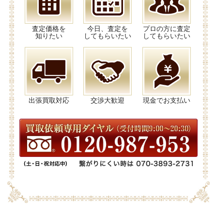
査定価格を
今日、査定を
プロの方に査定
知りたい
してもらいたい
してもらいたい
出張買取対応
交渉大歓迎
現金でお支払い