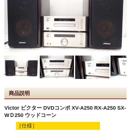
商品説明
Victor ビクター DVDコンポ XV-A250 RX-A250 SX-
WＤ250 ウッドコーン
［仕様］