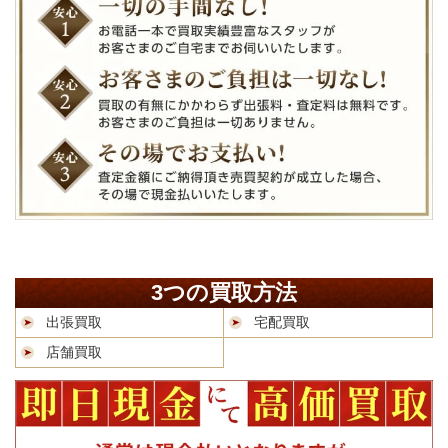
3つの買取方法
出張買取
宅配買取
店舗買取