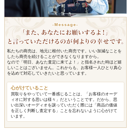
-Message-
私たちの商売は、地元に根付いた商売です。いい加減なことを
したら商売を続けることができなくなりますから。
なので「明日、あなた査定に来てよ！」と指名された時ほど嬉
しいことはございません。これからも、お客様一人ひとり真心
を込めて対応していきたいと思っています。
心がけていること
買取りをやっていて一番感じることは、「お客様のオーデ
ィオに対する思いは様々」だということです。だから、思
い出深いオーディオを譲っていただく際には「商品の価値
を正しく判断し査定する」ことを忘れないように心がけて
います。