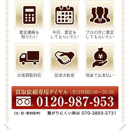
査定価格を
今日、査定を
プロの方に査定
知りたい
してもらいたい
してもらいたい
出張買取対応
交渉大歓迎
現金でお支払い