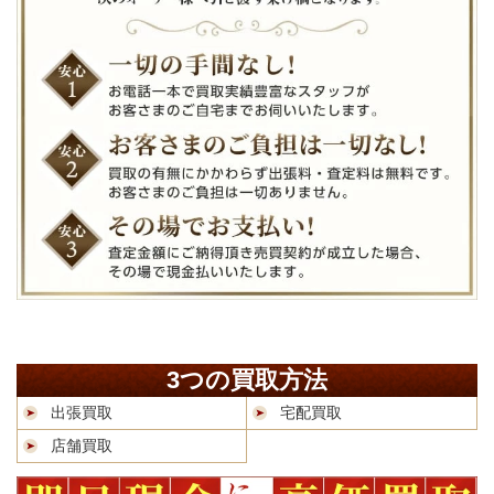
3つの買取方法
出張買取
宅配買取
店舗買取