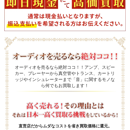
オーディオを売るなら絶対ココ！！アンプ、スピー
カー、プレーヤーから真空管やトランス、カートリ
ッジやインシュレーターまで「音」に関するモノな
ら何でもお買取します！
直営店だからムダなコストを省き買取価格に還元。