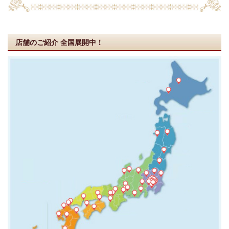
店舗のご紹介
全国展開中！