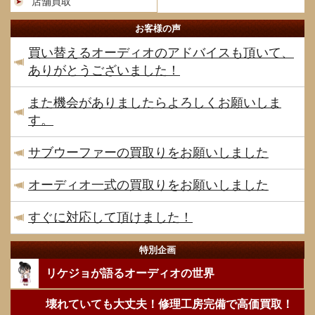
店舗買取
お客様の声
買い替えるオーディオのアドバイスも頂いて、
ありがとうございました！
また機会がありましたらよろしくお願いしま
す。
サブウーファーの買取りをお願いしました
オーディオ一式の買取りをお願いしました
すぐに対応して頂けました！
特別企画
リケジョが語るオーディオの世界
壊れていても大丈夫！修理工房完備で高価買取！