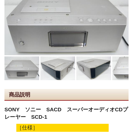
商品説明
SONY ソニー SACD スーパーオーディオCDプ
レーヤー SCD-1
［仕様］