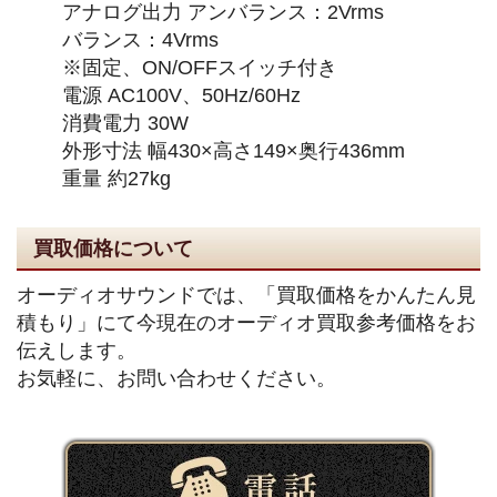
アナログ出力 アンバランス：2Vrms
バランス：4Vrms
※固定、ON/OFFスイッチ付き
電源 AC100V、50Hz/60Hz
消費電力 30W
外形寸法 幅430×高さ149×奥行436mm
重量 約27kg
買取価格について
オーディオサウンドでは、「買取価格をかんたん見
積もり」にて今現在のオーディオ買取参考価格をお
伝えします。
お気軽に、お問い合わせください。