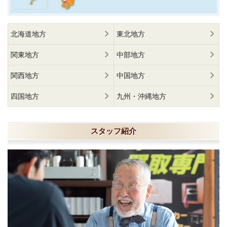
北海道地方
東北地方
関東地方
中部地方
関西地方
中国地方
四国地方
九州・沖縄地方
スタッフ紹介