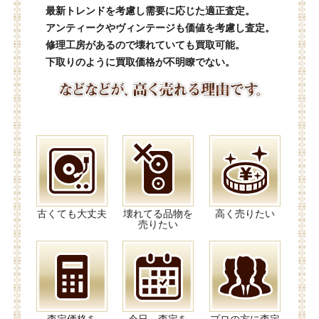
最新トレンドを考慮し需要に応じた適正査定。
アンティークやヴィンテージも価値を考慮し査定。
修理工房があるので壊れていても買取可能。
下取りのように買取価格が不明瞭でない。
古くても大丈夫
壊れてる品物を
高く売りたい
売りたい