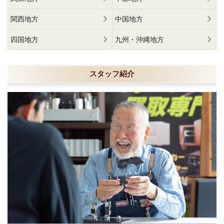
関西地方
中国地方
四国地方
九州・沖縄地方
スタッフ紹介