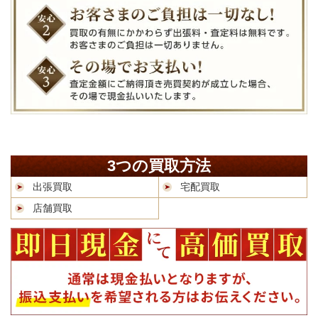
3つの買取方法
出張買取
宅配買取
店舗買取