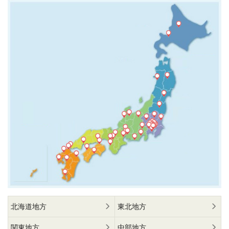
北海道地方
東北地方
関東地方
中部地方