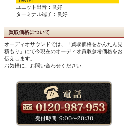
ユニット出音：良好
ターミナル端子：良好
買取価格について
オーディオサウンドでは、「買取価格をかんたん見
積もり」にて今現在のオーディオ買取参考価格をお
伝えします。
お気軽に、お問い合わせください。