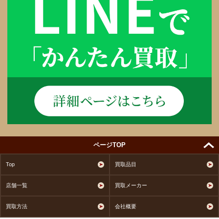
ページTOP
Top
買取品目
店舗一覧
買取メーカー
買取方法
会社概要