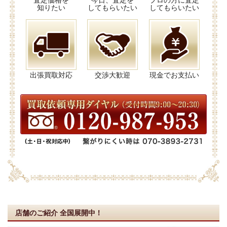
査定価格を
今日、査定を
プロの方に査定
知りたい
してもらいたい
してもらいたい
出張買取対応
交渉大歓迎
現金でお支払い
店舗のご紹介
全国展開中！