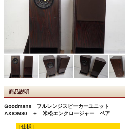
商品説明
Goodmans フルレンジスピーカーユニット
AXIOM80 ＋ 米松エンクロージャー ペア
［仕様］