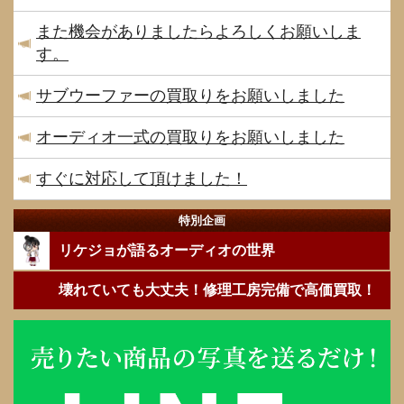
また機会がありましたらよろしくお願いしま
す。
サブウーファーの買取りをお願いしました
オーディオ一式の買取りをお願いしました
すぐに対応して頂けました！
特別企画
リケジョが語るオーディオの世界
壊れていても大丈夫！修理工房完備で高価買取！