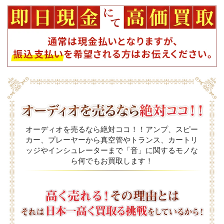
オーディオを売るなら絶対ココ！！アンプ、スピー
カー、プレーヤーから真空管やトランス、カートリ
ッジやインシュレーターまで「音」に関するモノな
ら何でもお買取します！