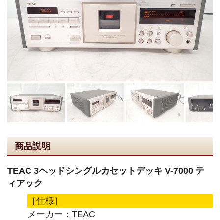
商品説明
TEAC 3ヘッドシングルカセットデッキ V-7000 テ
ィアック
［仕様］
メーカー：TEAC