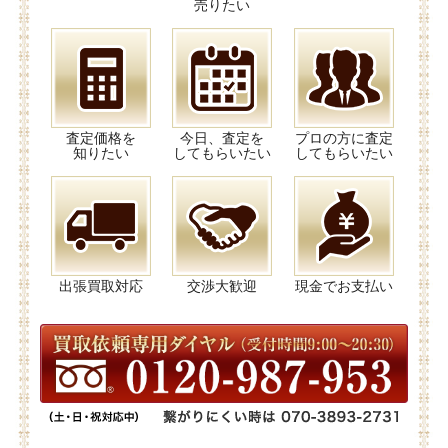
売りたい
査定価格を
今日、査定を
プロの方に査定
知りたい
してもらいたい
してもらいたい
出張買取対応
交渉大歓迎
現金でお支払い