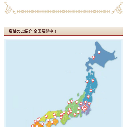
店舗のご紹介
全国展開中！