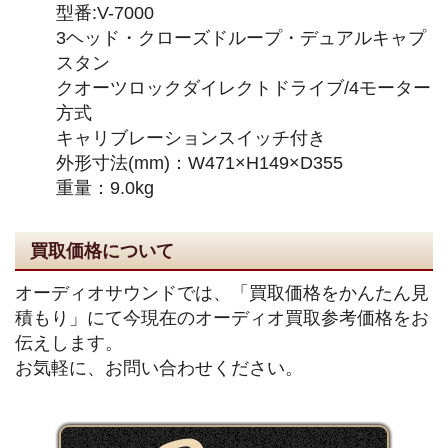
型番:V-7000
3ヘッド・クローズドループ・デュアルキャプ
スタン
クオーツロックダイレクトドライブ/4モーター
方式
キャリブレーションスイッチ付き
外形寸法(mm)：W471×H149×D355
重量：9.0kg
買取価格について
オーディオサウンドでは、「買取価格をかんたん見
積もり」にて今現在のオーディオ買取参考価格をお
伝えします。
お気軽に、お問い合わせください。