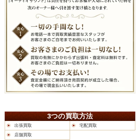
3つの買取方法
出張買取
宅配買取
店舗買取