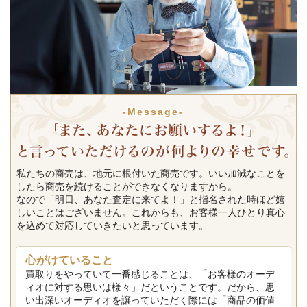
-Message-
私たちの商売は、地元に根付いた商売です。いい加減なことを
したら商売を続けることができなくなりますから。
なので「明日、あなた査定に来てよ！」と指名された時ほど嬉
しいことはございません。これからも、お客様一人ひとり真心
を込めて対応していきたいと思っています。
心がけていること
買取りをやっていて一番感じることは、「お客様のオーデ
ィオに対する思いは様々」だということです。だから、思
い出深いオーディオを譲っていただく際には「商品の価値