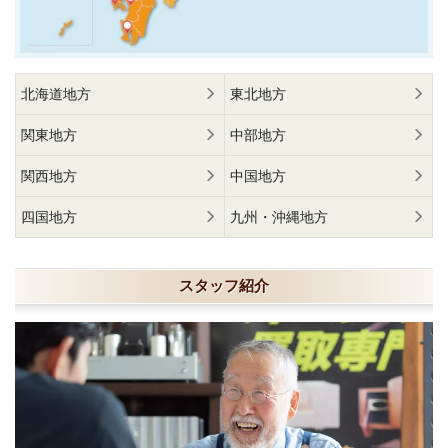
北海道地方
東北地方
関東地方
中部地方
関西地方
中国地方
四国地方
九州・沖縄地方
スタッフ紹介