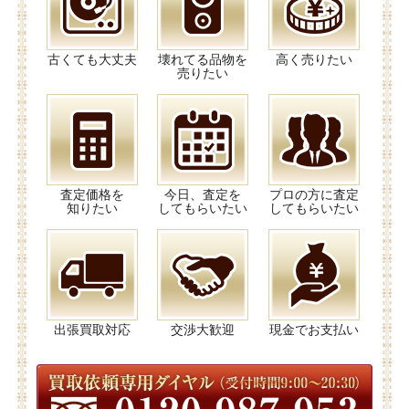
古くても大丈夫
壊れてる品物を
高く売りたい
売りたい
査定価格を
今日、査定を
プロの方に査定
知りたい
してもらいたい
してもらいたい
出張買取対応
交渉大歓迎
現金でお支払い