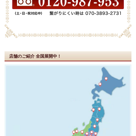
店舗のご紹介
全国展開中！