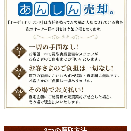
3つの買取方法