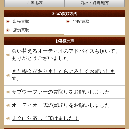
四国地方
九州・沖縄地方
3つの買取方法
出張買取
宅配買取
店舗買取
お客様の声
買い替えるオーディオのアドバイスも頂いて、
ありがとうございました！
また機会がありましたらよろしくお願いしま
す。
サブウーファーの買取りをお願いしました
オーディオ一式の買取りをお願いしました
すぐに対応して頂けました！