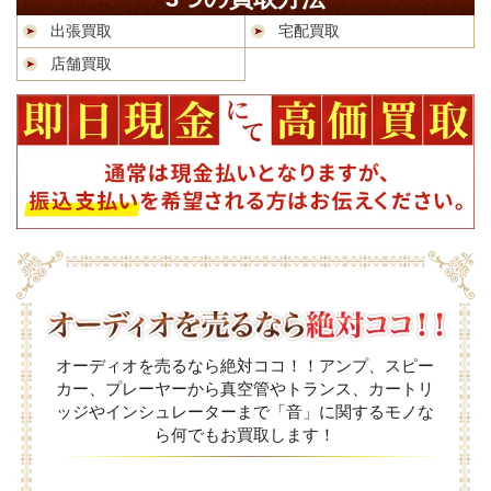
出張買取
宅配買取
店舗買取
オーディオを売るなら絶対ココ！！アンプ、スピー
カー、プレーヤーから真空管やトランス、カートリ
ッジやインシュレーターまで「音」に関するモノな
ら何でもお買取します！