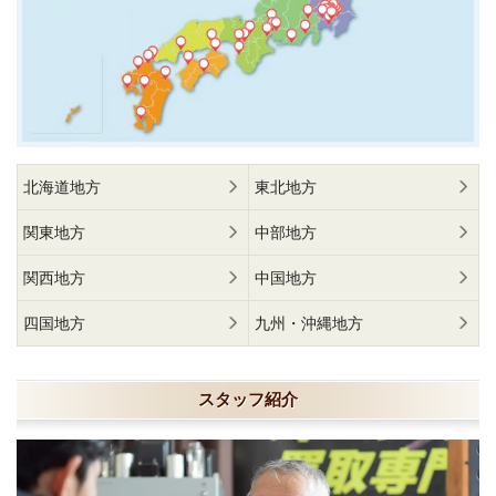
北海道地方
東北地方
関東地方
中部地方
関西地方
中国地方
四国地方
九州・沖縄地方
スタッフ紹介