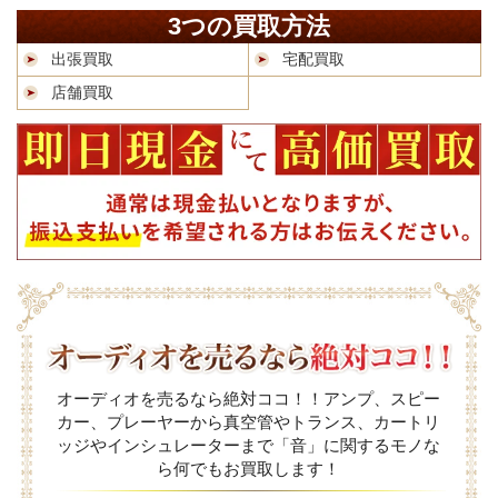
3つの買取方法
出張買取
宅配買取
店舗買取
オーディオを売るなら絶対ココ！！アンプ、スピー
カー、プレーヤーから真空管やトランス、カートリ
ッジやインシュレーターまで「音」に関するモノな
ら何でもお買取します！