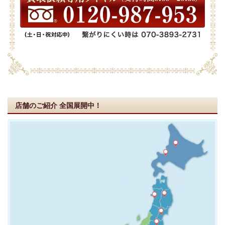
店舗のご紹介
全国展開中！