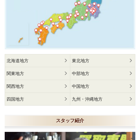
北海道地方
東北地方
関東地方
中部地方
関西地方
中国地方
四国地方
九州・沖縄地方
スタッフ紹介