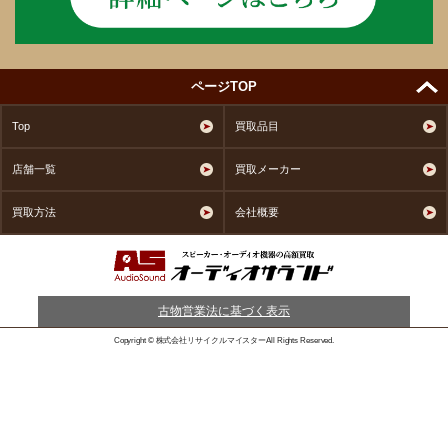
ページTOP
Top
買取品目
店舗一覧
買取メーカー
買取方法
会社概要
古物営業法に基づく表示
Copyright © 株式会社リサイクルマイスターAll Rights Reserved.