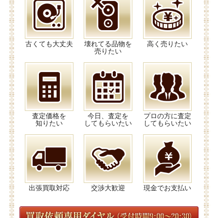
古くても大丈夫
壊れてる品物を
高く売りたい
売りたい
査定価格を
今日、査定を
プロの方に査定
知りたい
してもらいたい
してもらいたい
出張買取対応
交渉大歓迎
現金でお支払い