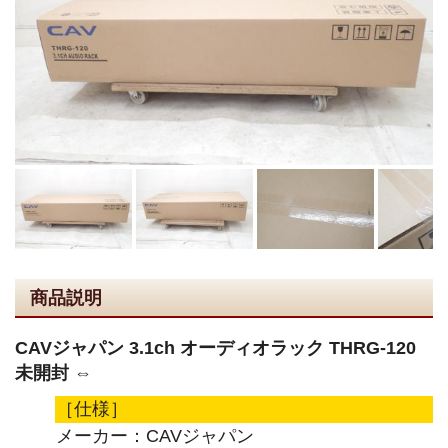
商品説明
CAVジャパン 3.1ch オーディオラック THRG-120
未開封 ⇔
［仕様］
メーカー：CAVジャパン