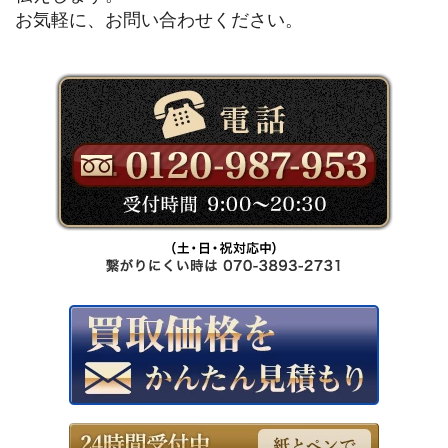
お気軽に、お問い合わせください。