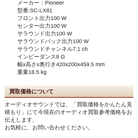
メーカー：Pioneer
型番:SC-LX81
フロント出力100 W
センター出力100 W
サラウンド出力100 W
サラウンドバック出力100 W
サラウンドチャンネル7.1 ch
インピーダンス8 Ω
幅x高さx奥行き420x200x459.5 mm
重量18.5 kg
買取価格について
オーディオサウンドでは、「買取価格をかんたん見
積もり」にて今現在のオーディオ買取参考価格をお
伝えします。
お気軽に、お問い合わせください。