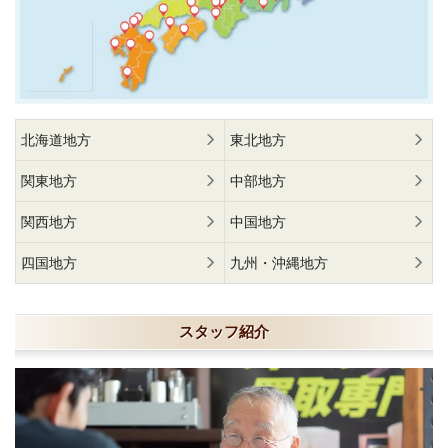
北海道地方
東北地方
関東地方
中部地方
関西地方
中国地方
四国地方
九州・沖縄地方
スタッフ紹介