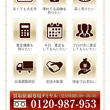
古くても大丈夫
壊れてる品物を
高く売りたい
売りたい
査定価格を
今日、査定を
プロの方に査定
知りたい
してもらいたい
してもらいたい
出張買取対応
交渉大歓迎
現金でお支払い