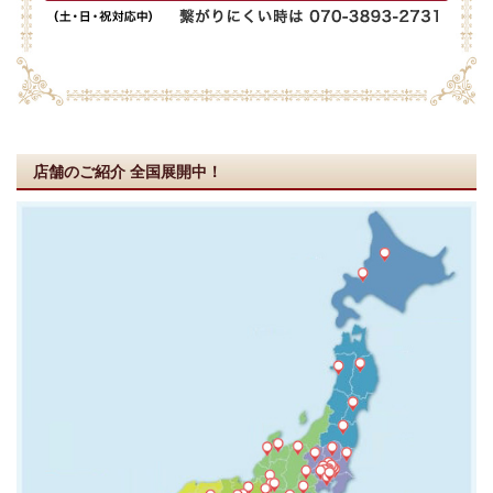
店舗のご紹介
全国展開中！