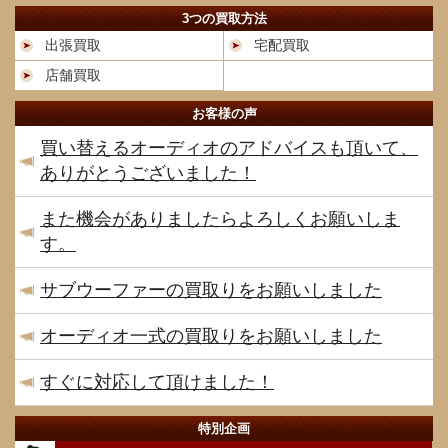
3つの買取方法
出張買取
宅配買取
店舗買取
お客様の声
買い替えるオーディオのアドバイスも頂いて、
ありがとうございました！
また機会がありましたらよろしくお願いしま
す。
サブウーファーの買取りをお願いしました
オーディオ一式の買取りをお願いしました
すぐに対応して頂けました！
特別企画