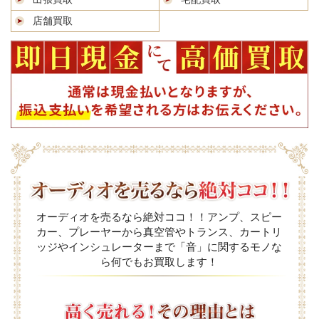
店舗買取
オーディオを売るなら絶対ココ！！アンプ、スピー
カー、プレーヤーから真空管やトランス、カートリ
ッジやインシュレーターまで「音」に関するモノな
ら何でもお買取します！