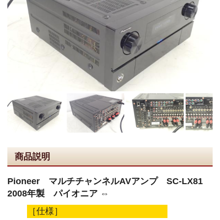
商品説明
Pioneer マルチチャンネルAVアンプ SC-LX81
2008年製 パイオニア ⇔
［仕様］