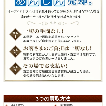
3つの買取方法
出張買取
宅配買取