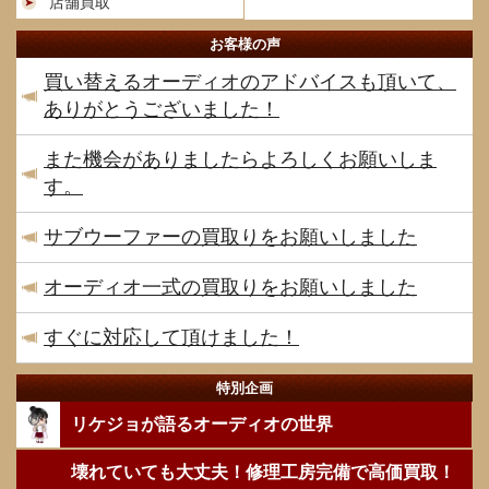
店舗買取
お客様の声
買い替えるオーディオのアドバイスも頂いて、
ありがとうございました！
また機会がありましたらよろしくお願いしま
す。
サブウーファーの買取りをお願いしました
オーディオ一式の買取りをお願いしました
すぐに対応して頂けました！
特別企画
リケジョが語るオーディオの世界
壊れていても大丈夫！修理工房完備で高価買取！