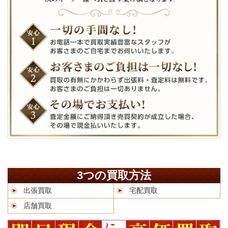
3つの買取方法
出張買取
宅配買取
店舗買取