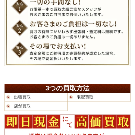
3つの買取方法
出張買取
宅配買取
店舗買取