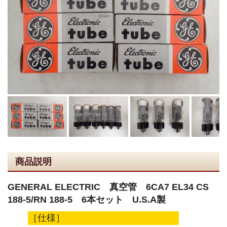
商品説明
GENERAL ELECTRIC 真空管 6CA7 EL34 CS
188-5/RN 188-5 6本セット U.S.A製
［仕様］