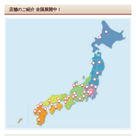
店舗のご紹介
全国展開中！