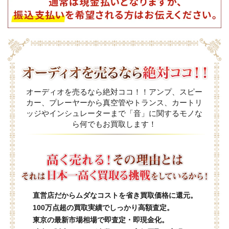
オーディオを売るなら絶対ココ！！アンプ、スピー
カー、プレーヤーから真空管やトランス、カートリ
ッジやインシュレーターまで「音」に関するモノな
ら何でもお買取します！
直営店だからムダなコストを省き買取価格に還元。
100万点超の買取実績でしっかり高額査定。
東京の最新市場相場で即査定・即現金化。