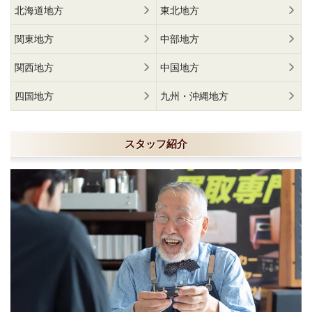
北海道地方
東北地方
関東地方
中部地方
関西地方
中国地方
四国地方
九州・沖縄地方
スタッフ紹介