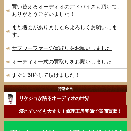
買い替えるオーディオのアドバイスも頂いて、
ありがとうございました！
また機会がありましたらよろしくお願いしま
す。
サブウーファーの買取りをお願いしました
オーディオ一式の買取りをお願いしました
すぐに対応して頂けました！
特別企画
リケジョが語るオーディオの世界
壊れていても大丈夫！修理工房完備で高価買取！