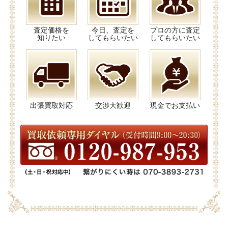
査定価格を
今日、査定を
プロの方に査定
知りたい
してもらいたい
してもらいたい
出張買取対応
交渉大歓迎
現金でお支払い