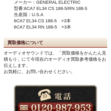
メーカー：GENERAL ELECTRIC
型番:6CA7 EL34 CS 188-5/RN 188-5
生産国：U.S.A
6CA7 EL34 CS 188-5 ×3本
6CA7 EL34 RN 188-5 ×3本
買取価格について
オーディオサウンドでは、「買取価格をかんたん見
積もり」にて今現在のオーディオ買取参考価格をお
伝えします。
お気軽に、お問い合わせください。