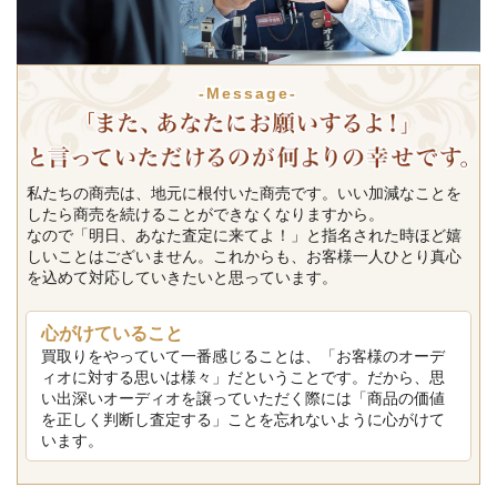
-Message-
私たちの商売は、地元に根付いた商売です。いい加減なことを
したら商売を続けることができなくなりますから。
なので「明日、あなた査定に来てよ！」と指名された時ほど嬉
しいことはございません。これからも、お客様一人ひとり真心
を込めて対応していきたいと思っています。
心がけていること
買取りをやっていて一番感じることは、「お客様のオーデ
ィオに対する思いは様々」だということです。だから、思
い出深いオーディオを譲っていただく際には「商品の価値
を正しく判断し査定する」ことを忘れないように心がけて
います。