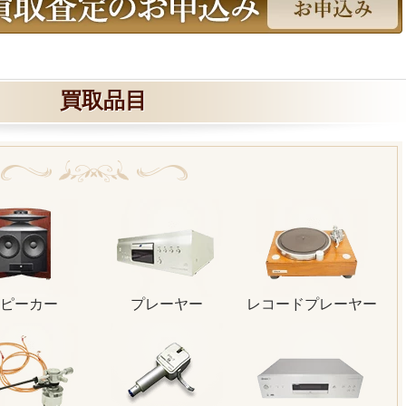
買取品目
ピーカー
プレーヤー
レコードプレーヤー