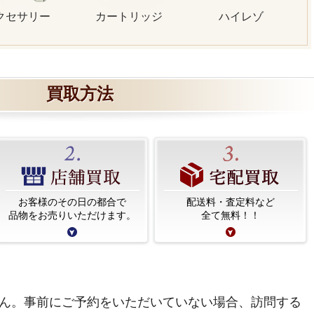
クセサリー
カートリッジ
ハイレゾ
買取方法
お客様のその日の都合で
配送料・査定料など
品物をお売りいただけます。
全て無料！！
ん。事前にご予約をいただいていない場合、訪問する