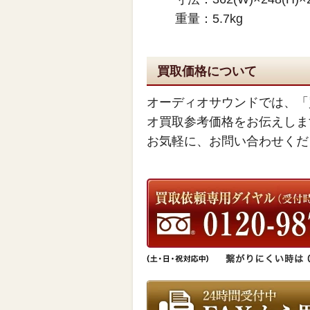
重量：5.7kg
買取価格について
オーディオサウンドでは、「
オ買取参考価格をお伝えしま
お気軽に、お問い合わせくだ