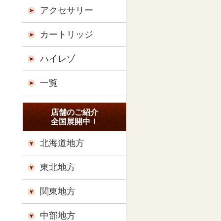
アクセサリー
カートリッジ
ハイレゾ
一覧
店舗のご紹介
全国展開中！
北海道地方
東北地方
関東地方
中部地方