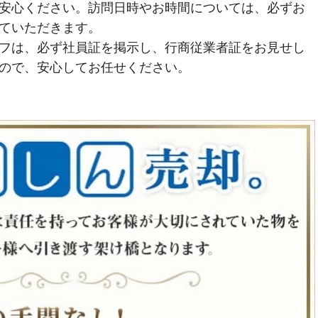
安心ください。訪問日時やお時間については、必ずお
ていただきます。
フは、必ず社員証を掲示し、行商従業者証をお見せし
ので、安心してお任せください。