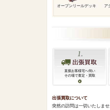
オープンリールデッキ
ア
直接お客様宅へ伺い
その場で査定・買取
出張買取について
突然の訪問は一切いたしませ