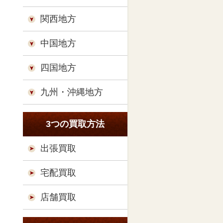
関西地方
中国地方
四国地方
九州・沖縄地方
3つの買取方法
出張買取
宅配買取
店舗買取