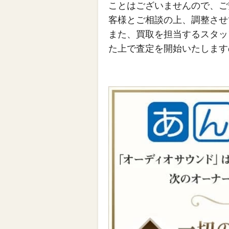
ことはございませんので、ご
客様とご相談の上、調整させ
また、買取を担当するスタッ
た上で査定を開始いたします