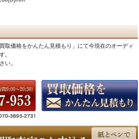
買取価格をかんたん見積もり」にて今現在のオーディ
す。
さい。