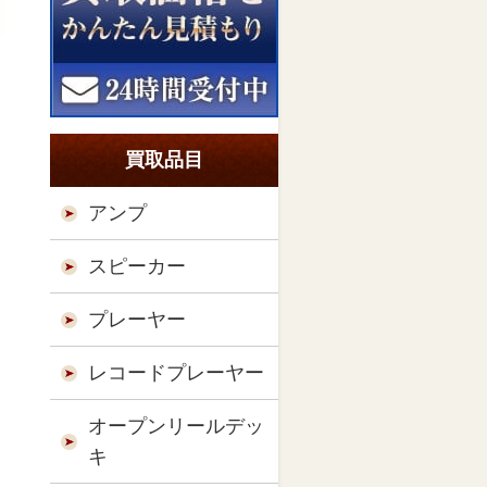
買取品目
アンプ
スピーカー
プレーヤー
レコードプレーヤー
オープンリールデッ
キ