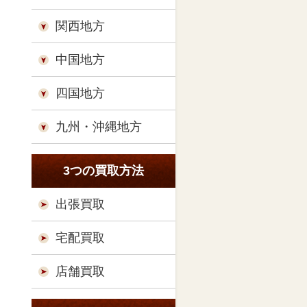
関西地方
中国地方
四国地方
九州・沖縄地方
3つの買取方法
出張買取
宅配買取
店舗買取