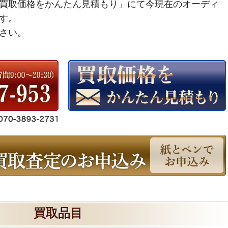
買取価格をかんたん見積もり」にて今現在のオーディ
す。
さい。
買取品目