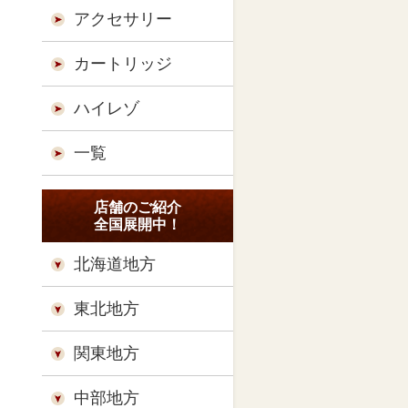
アクセサリー
カートリッジ
ハイレゾ
一覧
店舗のご紹介
全国展開中！
北海道地方
東北地方
関東地方
中部地方