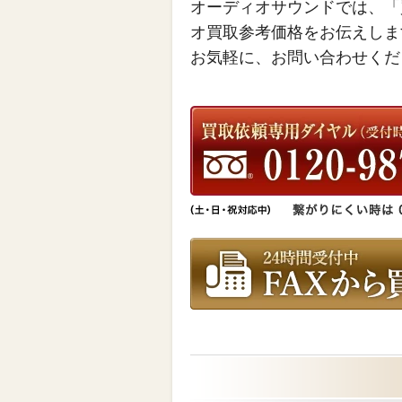
オーディオサウンドでは、「
オ買取参考価格をお伝えしま
お気軽に、お問い合わせくだ