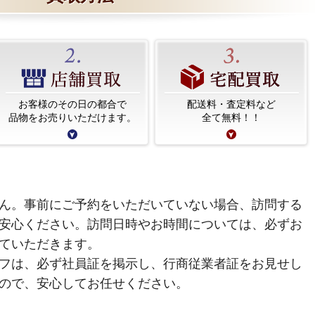
お客様のその日の都合で
配送料・査定料など
品物をお売りいただけます。
全て無料！！
ん。事前にご予約をいただいていない場合、訪問する
安心ください。訪問日時やお時間については、必ずお
ていただきます。
フは、必ず社員証を掲示し、行商従業者証をお見せし
ので、安心してお任せください。