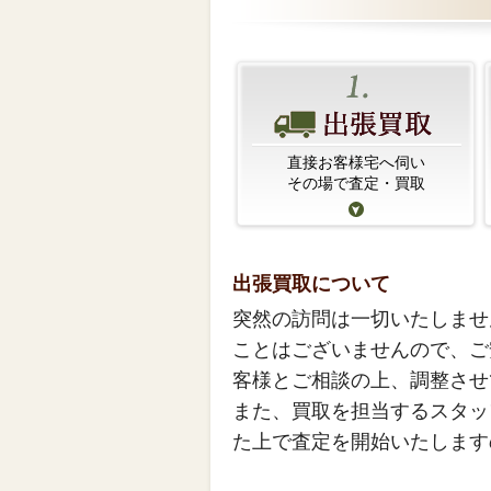
直接お客様宅へ伺い
その場で査定・買取
出張買取について
突然の訪問は一切いたしませ
ことはございませんので、ご
客様とご相談の上、調整させ
また、買取を担当するスタッ
た上で査定を開始いたします