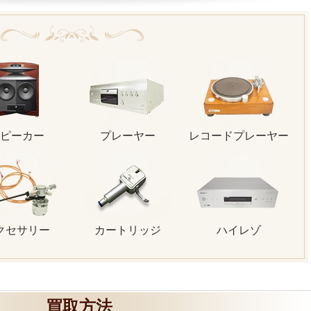
ピーカー
プレーヤー
レコードプレーヤー
クセサリー
カートリッジ
ハイレゾ
買取方法