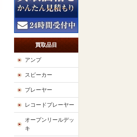
買取品目
アンプ
スピーカー
プレーヤー
レコードプレーヤー
オープンリールデッ
キ