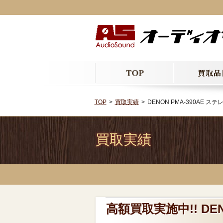
TOP
買取実績
DENON PMA-390AE 
買取実績
高額買取実施中!! DE