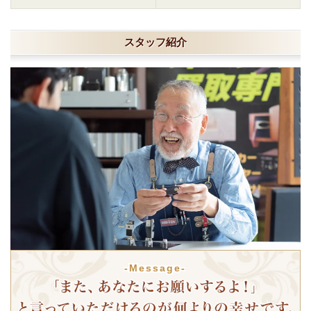
スタッフ紹介
-Message-