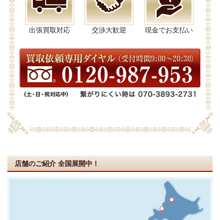
出張買取対応
交渉大歓迎
現金でお支払い
店舗のご紹介
全国展開中！