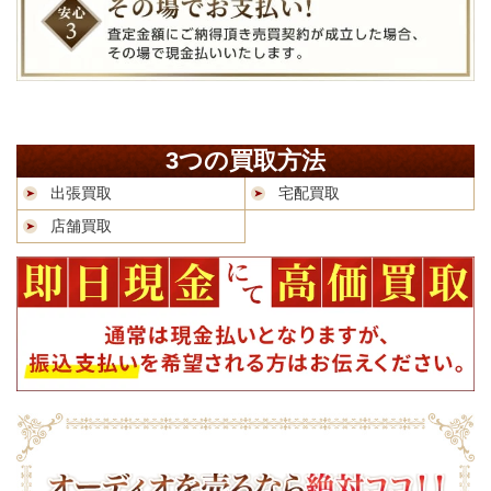
3つの買取方法
出張買取
宅配買取
店舗買取