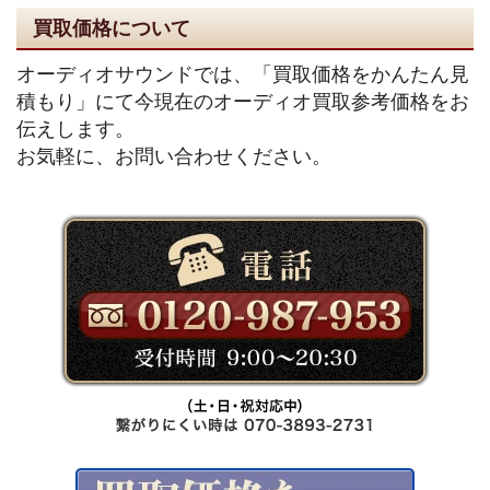
買取価格について
オーディオサウンドでは、「買取価格をかんたん見
積もり」にて今現在のオーディオ買取参考価格をお
伝えします。
お気軽に、お問い合わせください。