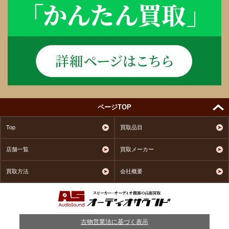
ページTOP
Top
買取品目
店舗一覧
買取メーカー
買取方法
会社概要
古物営業法に基づく表示