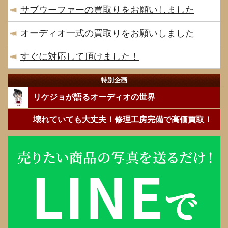
サブウーファーの買取りをお願いしました
オーディオ一式の買取りをお願いしました
すぐに対応して頂けました！
特別企画
リケジョが語るオーディオの世界
壊れていても大丈夫！修理工房完備で高価買取！