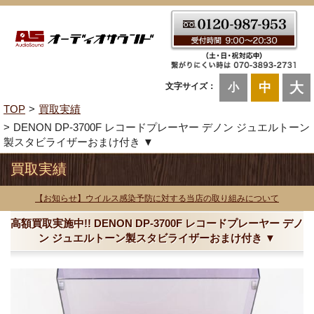
大
中
文字サイズ：
小
TOP
買取実績
DENON DP-3700F レコードプレーヤー デノン ジュエルトーン
製スタビライザーおまけ付き ▼
買取実績
【お知らせ】ウイルス感染予防に対する当店の取り組みについて
高額買取実施中!! DENON DP-3700F レコードプレーヤー デノ
ン ジュエルトーン製スタビライザーおまけ付き ▼