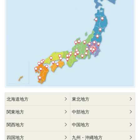
北海道地方
東北地方
関東地方
中部地方
関西地方
中国地方
四国地方
九州・沖縄地方