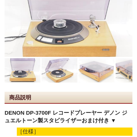
商品説明
DENON DP-3700F レコードプレーヤー デノン ジ
ュエルトーン製スタビライザーおまけ付き ▼
［仕様］