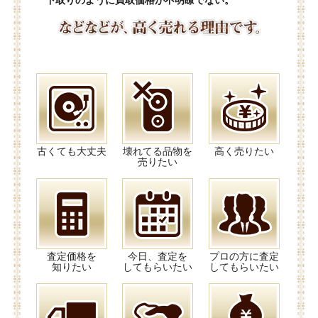
下取りのように買取価格が不明瞭でない。
古くても大丈夫
壊れてる品物を
高く売りたい
売りたい
査定価格を
今日、査定を
プロの方に査定
知りたい
してもらいたい
してもらいたい