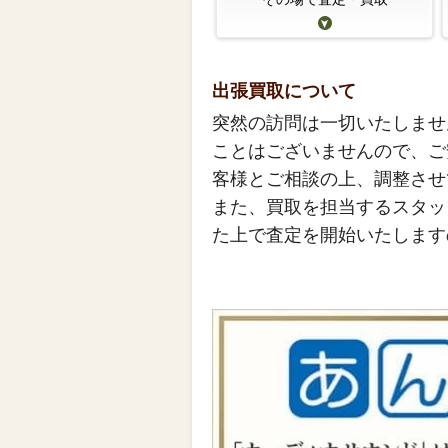
出張買取について
突然の訪問は一切いたしませ
ことはございませんので、ご
客様とご相談の上、調整させ
また、買取を担当するスタッ
た上で査定を開始いたします