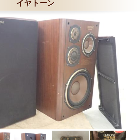
イヤトーン