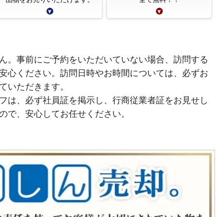
ん。事前にご予約をいただいていない場合、訪問する
安心ください。訪問日時やお時間については、必ずお
ていただきます。
フは、必ず社員証を掲示し、行商従業者証をお見せし
ので、安心してお任せください。