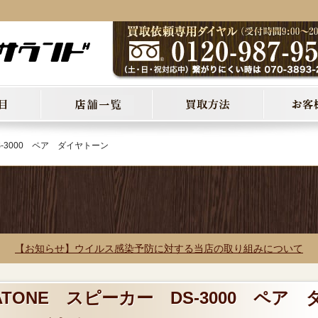
S-3000 ペア ダイヤトーン
【お知らせ】ウイルス感染予防に対する当店の取り組みについて
ATONE スピーカー DS-3000 ペア 