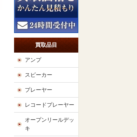
買取品目
アンプ
スピーカー
プレーヤー
レコードプレーヤー
オープンリールデッ
キ