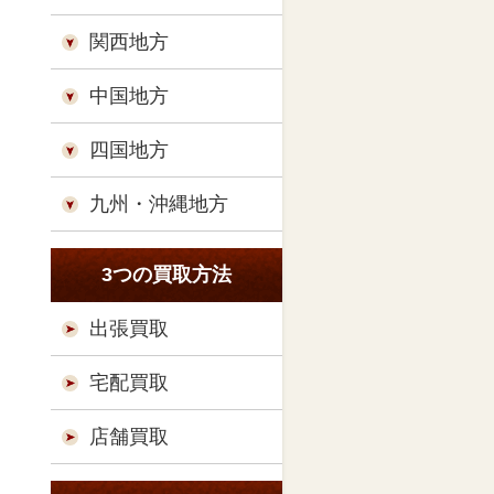
関西地方
中国地方
四国地方
九州・沖縄地方
3つの買取方法
出張買取
宅配買取
店舗買取