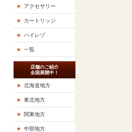
アクセサリー
カートリッジ
ハイレゾ
一覧
店舗のご紹介
全国展開中！
北海道地方
東北地方
関東地方
中部地方