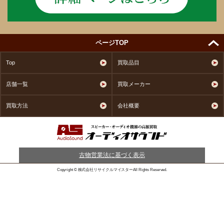
ページTOP
Top
買取品目
店舗一覧
買取メーカー
買取方法
会社概要
古物営業法に基づく表示
Copyright © 株式会社リサイクルマイスターAll Rights Reserved.