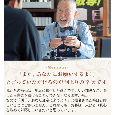
-Message-
私たちの商売は、地元に根付いた商売です。いい加減なことを
したら商売を続けることができなくなりますから。
なので「明日、あなた査定に来てよ！」と指名された時ほど嬉
しいことはございません。これからも、お客様一人ひとり真心
を込めて対応していきたいと思っています。