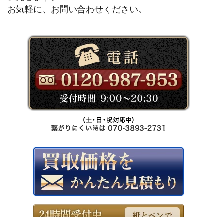
お気軽に、お問い合わせください。