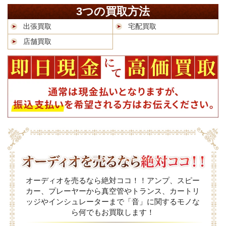
3つの買取方法
出張買取
宅配買取
店舗買取
オーディオを売るなら絶対ココ！！アンプ、スピー
カー、プレーヤーから真空管やトランス、カートリ
ッジやインシュレーターまで「音」に関するモノな
ら何でもお買取します！