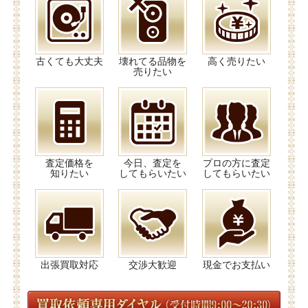
古くても大丈夫
壊れてる品物を
高く売りたい
売りたい
査定価格を
今日、査定を
プロの方に査定
知りたい
してもらいたい
してもらいたい
出張買取対応
交渉大歓迎
現金でお支払い