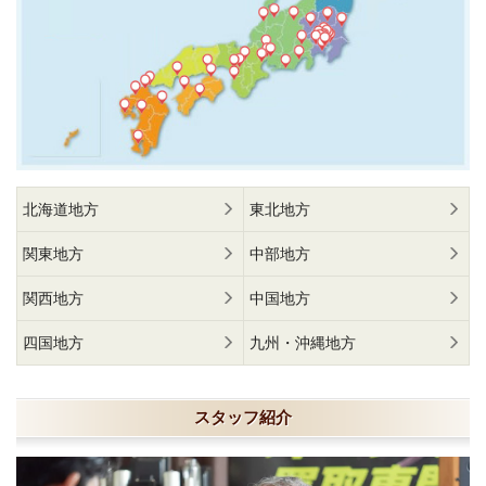
北海道地方
東北地方
関東地方
中部地方
関西地方
中国地方
四国地方
九州・沖縄地方
スタッフ紹介