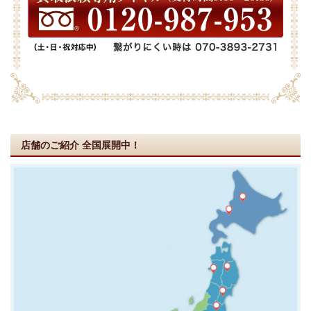
店舗のご紹介
全国展開中！