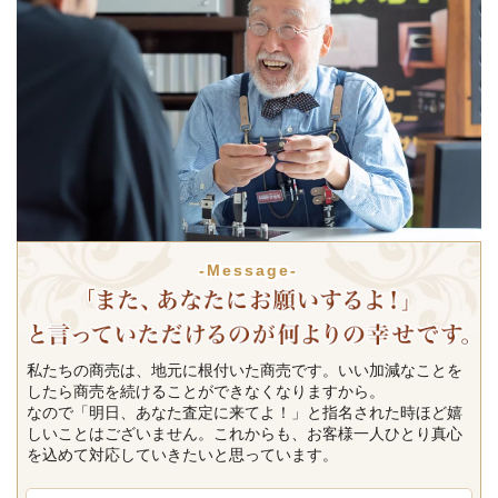
-Message-
私たちの商売は、地元に根付いた商売です。いい加減なことを
したら商売を続けることができなくなりますから。
なので「明日、あなた査定に来てよ！」と指名された時ほど嬉
しいことはございません。これからも、お客様一人ひとり真心
を込めて対応していきたいと思っています。