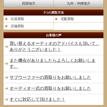
四国地方
九州・沖縄地方
3つの買取方法
出張買取
宅配買取
店舗買取
お客様の声
買い替えるオーディオのアドバイスも頂いて、
ありがとうございました！
また機会がありましたらよろしくお願いしま
す。
サブウーファーの買取りをお願いしました
オーディオ一式の買取りをお願いしました
すぐに対応して頂けました！