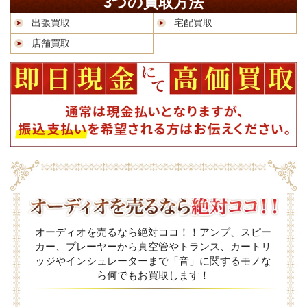
3つの買取方法
出張買取
宅配買取
店舗買取
オーディオを売るなら絶対ココ！！アンプ、スピー
カー、プレーヤーから真空管やトランス、カートリ
ッジやインシュレーターまで「音」に関するモノな
ら何でもお買取します！