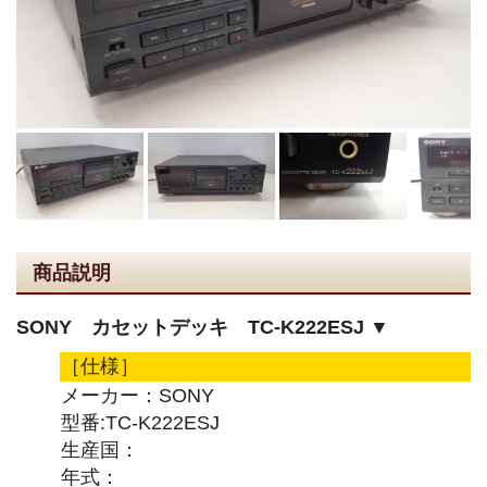
商品説明
SONY カセットデッキ TC-K222ESJ ▼
［仕様］
メーカー：SONY
型番:TC-K222ESJ
生産国：
年式：