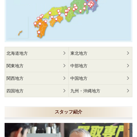
北海道地方
東北地方
関東地方
中部地方
関西地方
中国地方
四国地方
九州・沖縄地方
スタッフ紹介