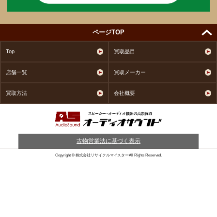
ページTOP
Top
買取品目
店舗一覧
買取メーカー
買取方法
会社概要
古物営業法に基づく表示
Copyright © 株式会社リサイクルマイスターAll Rights Reserved.