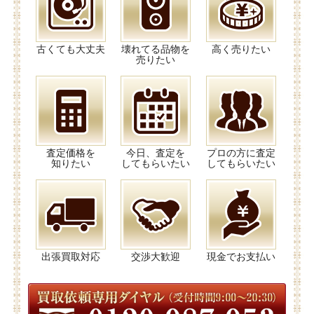
古くても大丈夫
壊れてる品物を
高く売りたい
売りたい
査定価格を
今日、査定を
プロの方に査定
知りたい
してもらいたい
してもらいたい
出張買取対応
交渉大歓迎
現金でお支払い