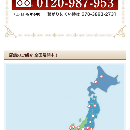
店舗のご紹介
全国展開中！