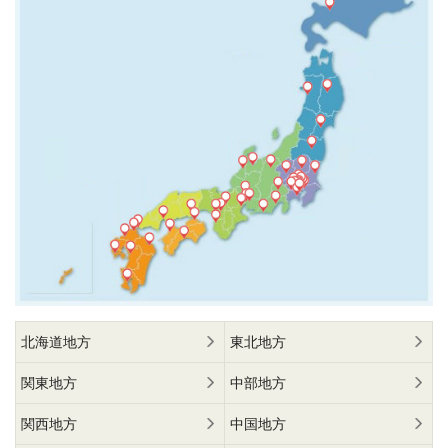
北海道地方
東北地方
関東地方
中部地方
関西地方
中国地方