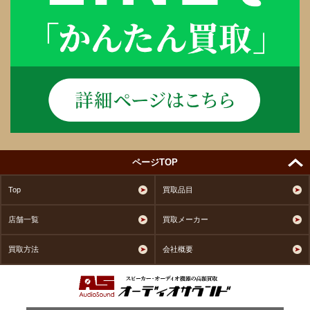
ページTOP
Top
買取品目
店舗一覧
買取メーカー
買取方法
会社概要