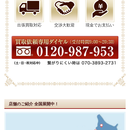
出張買取対応
交渉大歓迎
現金でお支払い
店舗のご紹介
全国展開中！