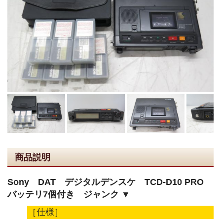
商品説明
Sony DAT デジタルデンスケ TCD-D10 PRO
バッテリ7個付き ジャンク ▼
［仕様］