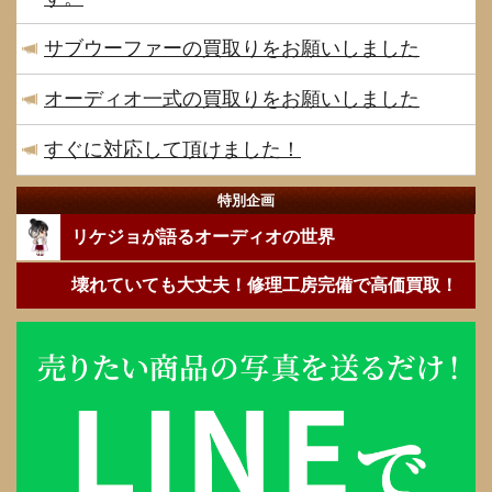
サブウーファーの買取りをお願いしました
オーディオ一式の買取りをお願いしました
すぐに対応して頂けました！
特別企画
リケジョが語るオーディオの世界
壊れていても大丈夫！修理工房完備で高価買取！