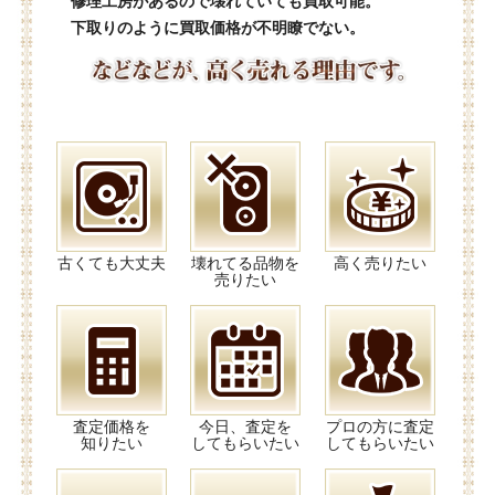
修理工房があるので壊れていても買取可能。
下取りのように買取価格が不明瞭でない。
古くても大丈夫
壊れてる品物を
高く売りたい
売りたい
査定価格を
今日、査定を
プロの方に査定
知りたい
してもらいたい
してもらいたい