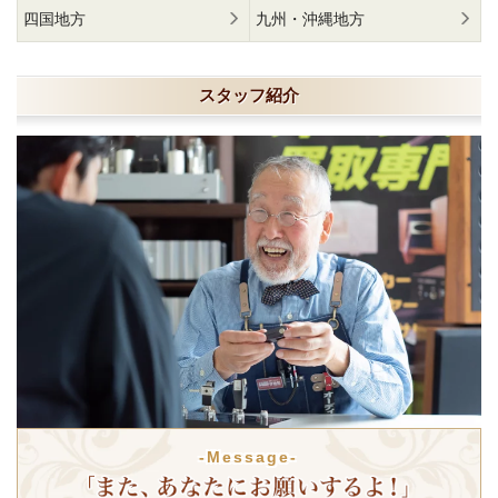
四国地方
九州・沖縄地方
スタッフ紹介
-Message-