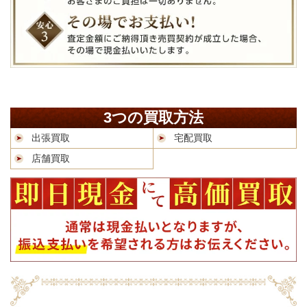
3つの買取方法
出張買取
宅配買取
店舗買取