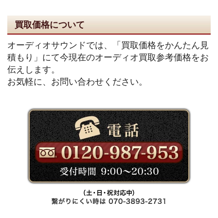
買取価格について
オーディオサウンドでは、「買取価格をかんたん見
積もり」にて今現在のオーディオ買取参考価格をお
伝えします。
お気軽に、お問い合わせください。