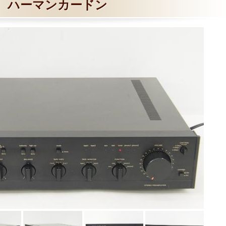
ハーマンカードン