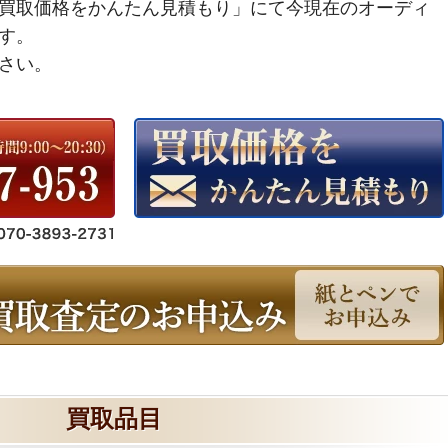
買取価格をかんたん見積もり」にて今現在のオーディ
す。
さい。
買取品目