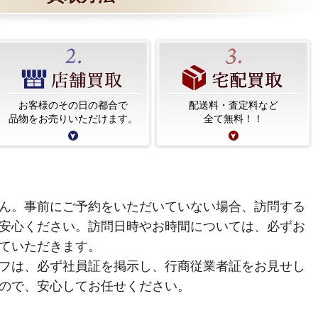
お客様のその日の都合で
配送料・査定料など
品物をお売りいただけます。
全て無料！！
ん。事前にご予約をいただいていない場合、訪問する
安心ください。訪問日時やお時間については、必ずお
ていただきます。
フは、必ず社員証を掲示し、行商従業者証をお見せし
ので、安心してお任せください。