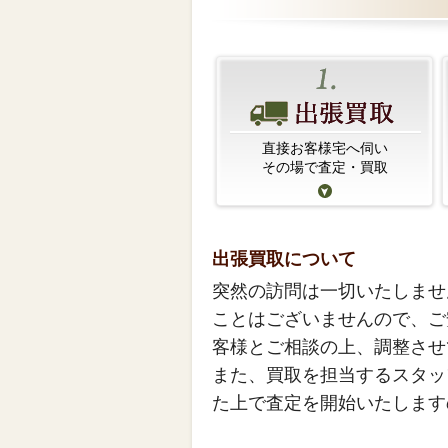
直接お客様宅へ伺い
その場で査定・買取
出張買取について
突然の訪問は一切いたしませ
ことはございませんので、ご
客様とご相談の上、調整させ
また、買取を担当するスタッ
た上で査定を開始いたします