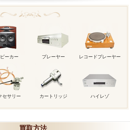
ピーカー
プレーヤー
レコードプレーヤー
クセサリー
カートリッジ
ハイレゾ
買取方法