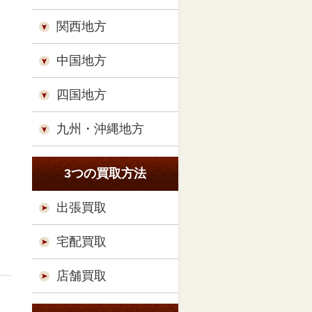
関西地方
中国地方
四国地方
九州・沖縄地方
3つの買取方法
出張買取
宅配買取
店舗買取