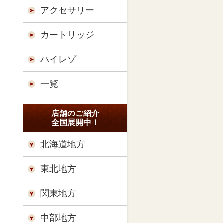
アクセサリー
カートリッジ
ハイレゾ
一覧
店舗のご紹介
全国展開中！
北海道地方
東北地方
関東地方
中部地方