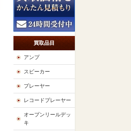
買取品目
アンプ
スピーカー
プレーヤー
レコードプレーヤー
オープンリールデッ
キ