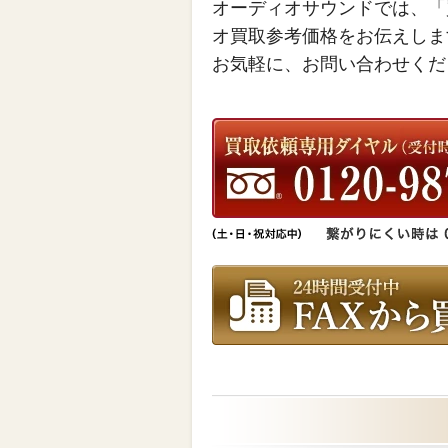
オーディオサウンドでは、「
オ買取参考価格をお伝えしま
お気軽に、お問い合わせくだ