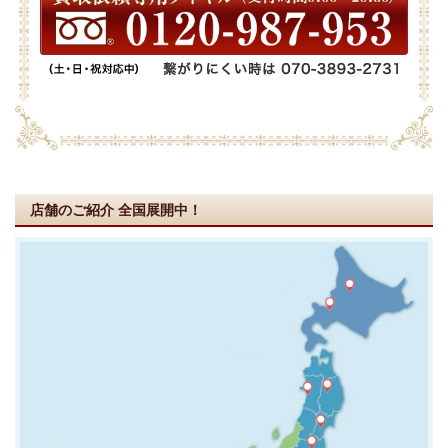
店舗のご紹介
全国展開中！