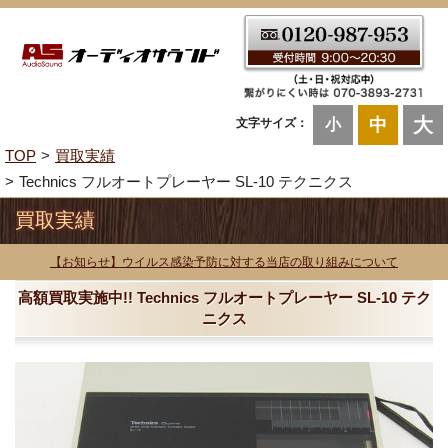
大
中
文字サイズ：
小
TOP
買取実績
Technics フルオートプレーヤー SL-10 テクニクス
買取実績
【お知らせ】ウイルス感染予防に対する当店の取り組みについて
高額買取実施中!! Technics フルオートプレーヤー SL-10 テク
ニクス