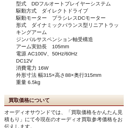
型式 DDフルオートプレイヤーシステム
駆動方式 ダイレクトドライブ
駆動モーター ブラシレスDCモーター
形式 ダイナミックバランス型リニアトラッ
キングアーム
ジンバルサスペンション軸受構造
アーム実効長 105mm
電源 AC100V、50Hz/60Hz
DC12V
消費電力 16W
外形寸法 幅315×高さ88×奥行315mm
重量 6.5kg
買取価格について
オーディオサウンドでは、「買取価格をかんたん見
積もり」にて今現在のオーディオ買取参考価格をお
伝えします。