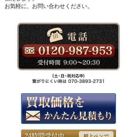
お気軽に、お問い合わせください。