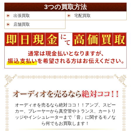
3つの買取方法
出張買取
宅配買取
店舗買取
オーディオを売るなら絶対ココ！！アンプ、スピー
カー、プレーヤーから真空管やトランス、カートリ
ッジやインシュレーターまで「音」に関するモノな
ら何でもお買取します！