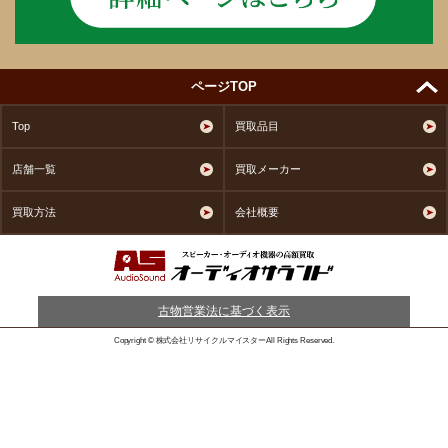
ページTOP
Top
買取品目
店舗一覧
買取メーカー
買取方法
会社概要
古物営業法に基づく表示
Copyright © 株式会社リサイクルマイスターAll Rights Reserved.