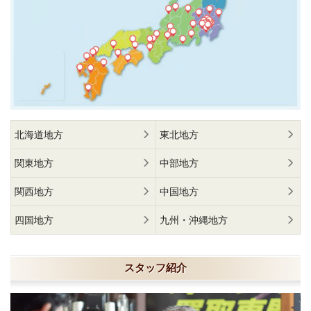
北海道地方
東北地方
関東地方
中部地方
関西地方
中国地方
四国地方
九州・沖縄地方
スタッフ紹介