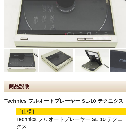
商品説明
Technics フルオートプレーヤー SL-10 テクニクス
［仕様］
Technics フルオートプレーヤー SL-10 テクニ
クス