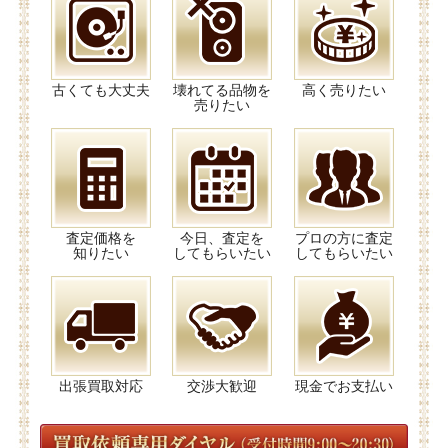
古くても大丈夫
壊れてる品物を
高く売りたい
売りたい
査定価格を
今日、査定を
プロの方に査定
知りたい
してもらいたい
してもらいたい
出張買取対応
交渉大歓迎
現金でお支払い