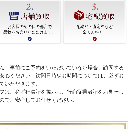
お客様のその日の都合で
配送料・査定料など
品物をお売りいただけます。
全て無料！！
ん。事前にご予約をいただいていない場合、訪問する
安心ください。訪問日時やお時間については、必ずお
ていただきます。
フは、必ず社員証を掲示し、行商従業者証をお見せし
ので、安心してお任せください。