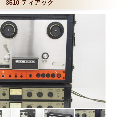
3510 ティアック