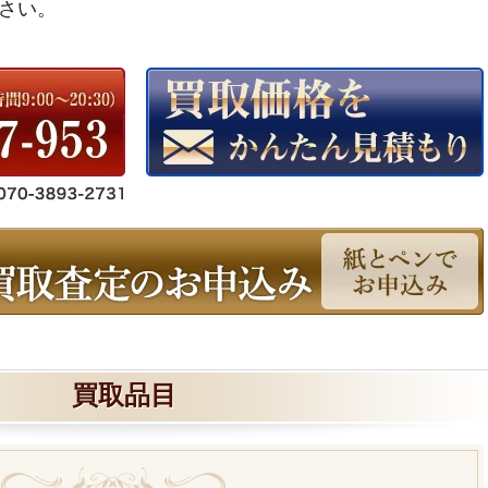
さい。
買取品目