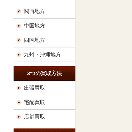
関西地方
中国地方
四国地方
九州・沖縄地方
3つの買取方法
出張買取
宅配買取
店舗買取