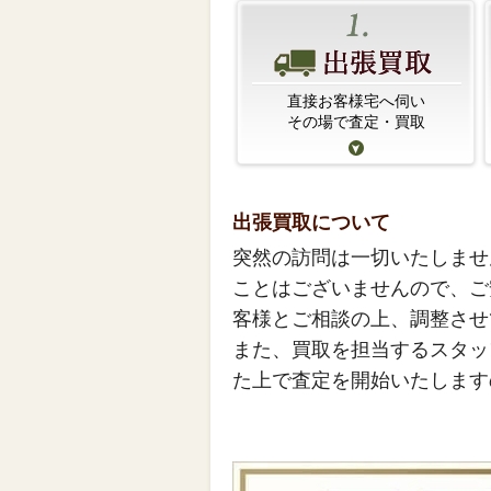
直接お客様宅へ伺い
その場で査定・買取
出張買取について
突然の訪問は一切いたしませ
ことはございませんので、ご
客様とご相談の上、調整させ
また、買取を担当するスタッ
た上で査定を開始いたします