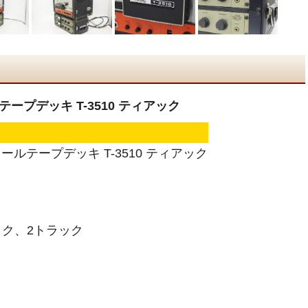
ープデッキ T-3510 ティアック
ールテープデッキ T-3510 ティアック
ク、2トラック