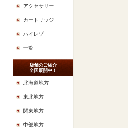
アクセサリー
カートリッジ
ハイレゾ
一覧
店舗のご紹介
全国展開中！
北海道地方
東北地方
関東地方
中部地方