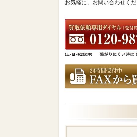
お気軽に、お問い合わせくだ