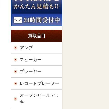
買取品目
アンプ
スピーカー
プレーヤー
レコードプレーヤー
オープンリールデッ
キ