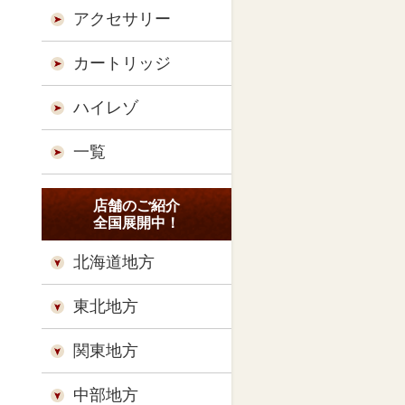
アクセサリー
カートリッジ
ハイレゾ
一覧
店舗のご紹介
全国展開中！
北海道地方
東北地方
関東地方
中部地方