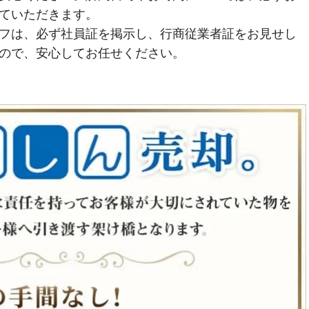
ていただきます。
フは、必ず社員証を掲示し、行商従業者証をお見せし
ので、安心してお任せください。