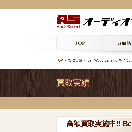
TOP
買取実績
Bell Wood Lansin
買取実績
高額買取実施中!! Bel