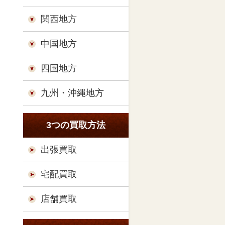
関西地方
中国地方
四国地方
九州・沖縄地方
3つの買取方法
出張買取
宅配買取
店舗買取