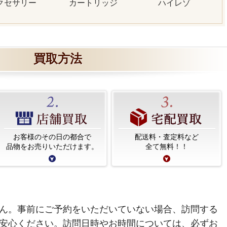
クセサリー
カートリッジ
ハイレゾ
買取方法
お客様のその日の都合で
配送料・査定料など
品物をお売りいただけます。
全て無料！！
ん。事前にご予約をいただいていない場合、訪問する
安心ください。訪問日時やお時間については、必ずお