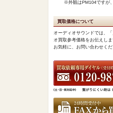
※外観はPM104ですが
買取価格について
オーディオサウンドでは、「
オ買取参考価格をお伝えしま
お気軽に、お問い合わせくだ