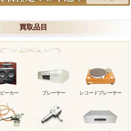
買取品目
ピーカー
プレーヤー
レコードプレーヤー