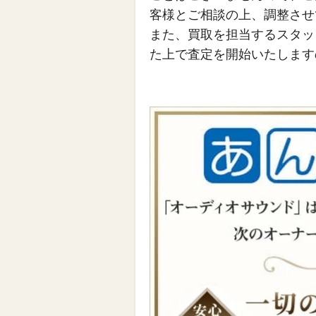
客様とご相談の上、調整させ
また、買取を担当するスタッ
た上で査定を開始いたします