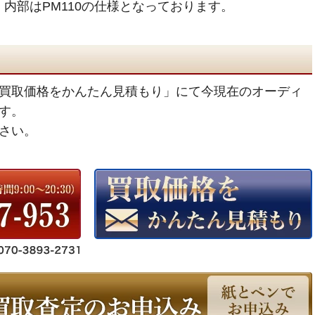
、内部はPM110の仕様となっております。
買取価格をかんたん見積もり」にて今現在のオーディ
す。
さい。