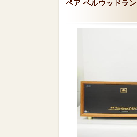
ペア ベルウッドラン