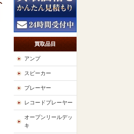
ト
買取品目
アンプ
スピーカー
プレーヤー
レコードプレーヤー
オープンリールデッ
キ