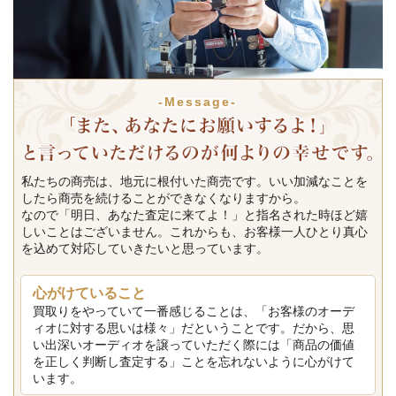
-Message-
私たちの商売は、地元に根付いた商売です。いい加減なことを
したら商売を続けることができなくなりますから。
なので「明日、あなた査定に来てよ！」と指名された時ほど嬉
しいことはございません。これからも、お客様一人ひとり真心
を込めて対応していきたいと思っています。
心がけていること
買取りをやっていて一番感じることは、「お客様のオーデ
ィオに対する思いは様々」だということです。だから、思
い出深いオーディオを譲っていただく際には「商品の価値
を正しく判断し査定する」ことを忘れないように心がけて
います。