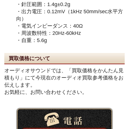
・針圧範囲：1.4g±0.2g
・出力電圧：0.12mV（1kHz 50mm/sec水平方
向）
・電気インピーダンス：40Ω
・周波数特性：20Hz-60kHz
・自重：5.6g
買取価格について
オーディオサウンドでは、「買取価格をかんたん見
積もり」にて今現在のオーディオ買取参考価格をお
伝えします。
お気軽に、お問い合わせください。