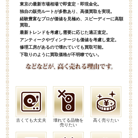
東京の最新市場相場で即査定・即現金化。
独自の販売ルートが多数あり、高価買取を実現。
経験豊富なプロが価値を見極め、スピーディーに高額
買取。
最新トレンドを考慮し需要に応じた適正査定。
アンティークやヴィンテージも価値を考慮し査定。
修理工房があるので壊れていても買取可能。
下取りのように買取価格が不明瞭でない。
古くても大丈夫
壊れてる品物を
高く売りたい
売りたい