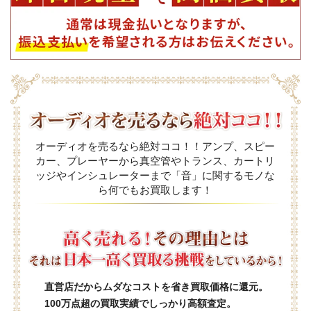
オーディオを売るなら絶対ココ！！アンプ、スピー
カー、プレーヤーから真空管やトランス、カートリ
ッジやインシュレーターまで「音」に関するモノな
ら何でもお買取します！
直営店だからムダなコストを省き買取価格に還元。
100万点超の買取実績でしっかり高額査定。