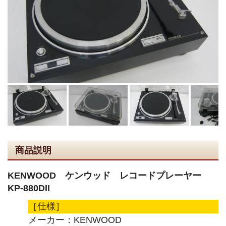
商品説明
KENWOOD ケンウッド レコードプレーヤー
KP-880DII
［仕様］
メーカー：KENWOOD