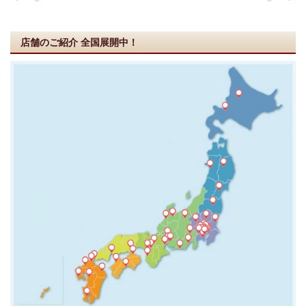
店舗のご紹介
全国展開中！