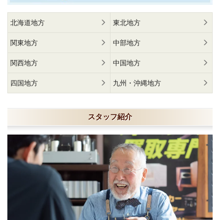
北海道地方
東北地方
関東地方
中部地方
関西地方
中国地方
四国地方
九州・沖縄地方
スタッフ紹介