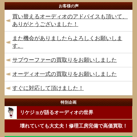
お客様の声
買い替えるオーディオのアドバイスも頂いて、
ありがとうございました！
また機会がありましたらよろしくお願いしま
す。
サブウーファーの買取りをお願いしました
オーディオ一式の買取りをお願いしました
すぐに対応して頂けました！
特別企画
リケジョが語るオーディオの世界
壊れていても大丈夫！修理工房完備で高価買取！