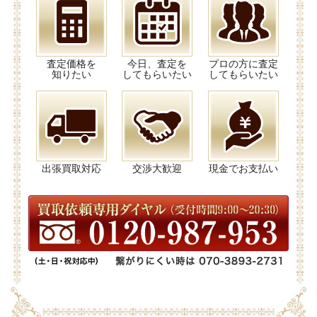
査定価格を
今日、査定を
プロの方に査定
知りたい
してもらいたい
してもらいたい
出張買取対応
交渉大歓迎
現金でお支払い