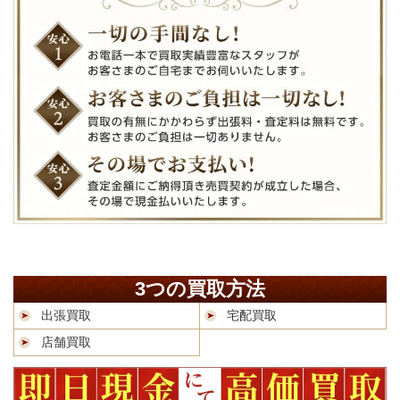
3つの買取方法
出張買取
宅配買取
店舗買取