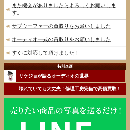
また機会がありましたらよろしくお願いしま
す。
サブウーファーの買取りをお願いしました
オーディオ一式の買取りをお願いしました
すぐに対応して頂けました！
特別企画
リケジョが語るオーディオの世界
壊れていても大丈夫！修理工房完備で高価買取！