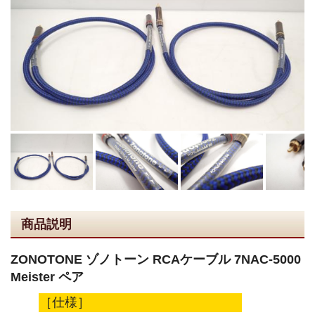
商品説明
ZONOTONE ゾノトーン RCAケーブル 7NAC-5000
Meister ペア
［仕様］