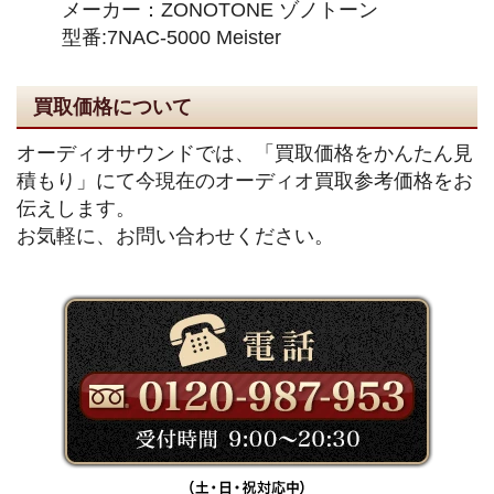
メーカー：ZONOTONE ゾノトーン
型番:7NAC-5000 Meister
買取価格について
オーディオサウンドでは、「買取価格をかんたん見
積もり」にて今現在のオーディオ買取参考価格をお
伝えします。
お気軽に、お問い合わせください。