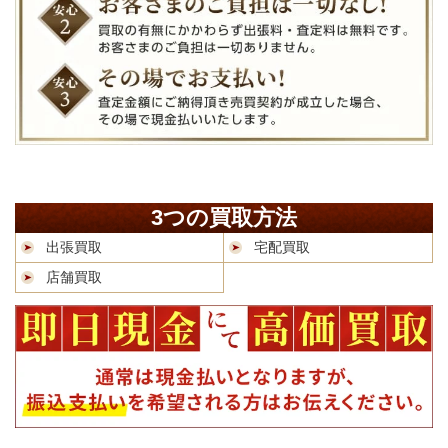
3つの買取方法
出張買取
宅配買取
店舗買取