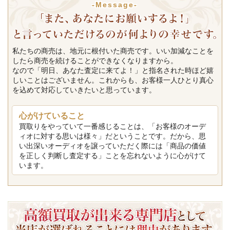
-Message-
私たちの商売は、地元に根付いた商売です。いい加減なことを
したら商売を続けることができなくなりますから。
なので「明日、あなた査定に来てよ！」と指名された時ほど嬉
しいことはございません。これからも、お客様一人ひとり真心
を込めて対応していきたいと思っています。
心がけていること
買取りをやっていて一番感じることは、「お客様のオーデ
ィオに対する思いは様々」だということです。だから、思
い出深いオーディオを譲っていただく際には「商品の価値
を正しく判断し査定する」ことを忘れないように心がけて
います。