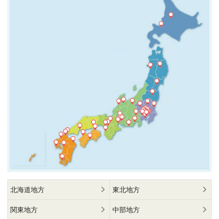
北海道地方
東北地方
関東地方
中部地方