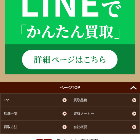
ページTOP
Top
買取品目
店舗一覧
買取メーカー
買取方法
会社概要