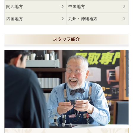
関西地方
中国地方
四国地方
九州・沖縄地方
スタッフ紹介