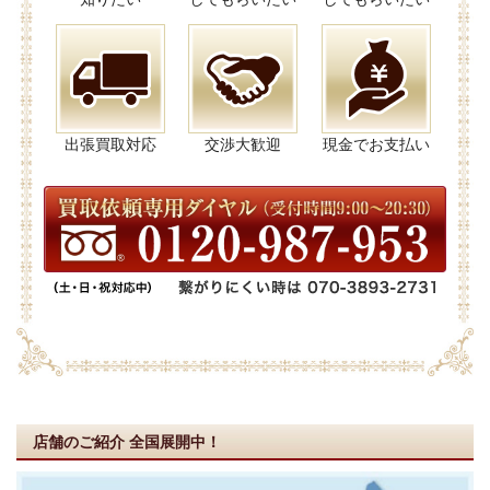
出張買取対応
交渉大歓迎
現金でお支払い
店舗のご紹介
全国展開中！