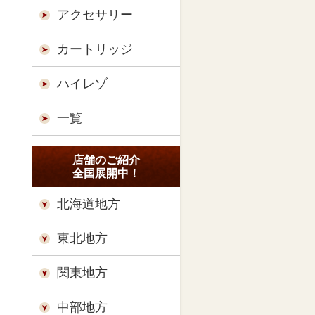
アクセサリー
カートリッジ
ハイレゾ
一覧
店舗のご紹介
全国展開中！
北海道地方
東北地方
関東地方
中部地方