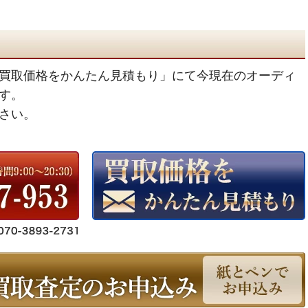
買取価格をかんたん見積もり」にて今現在のオーディ
す。
さい。