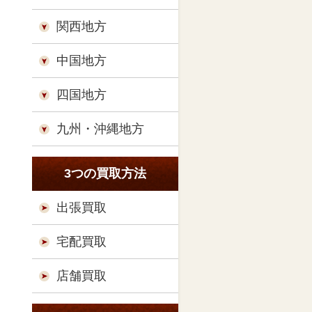
関西地方
中国地方
四国地方
九州・沖縄地方
3つの買取方法
出張買取
宅配買取
店舗買取