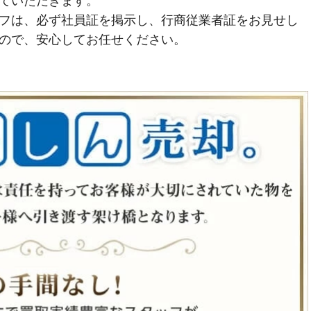
ていただきます。
フは、必ず社員証を掲示し、行商従業者証をお見せし
ので、安心してお任せください。