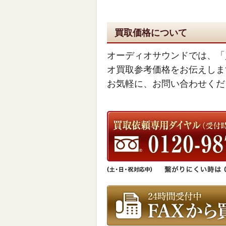
買取価格について
オーディオサウンドでは、「
オ買取参考価格をお伝えしま
お気軽に、お問い合わせくだ