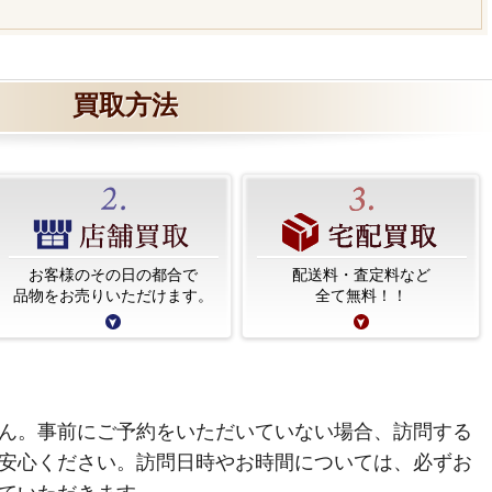
買取方法
お客様のその日の都合で
配送料・査定料など
品物をお売りいただけます。
全て無料！！
ん。事前にご予約をいただいていない場合、訪問する
安心ください。訪問日時やお時間については、必ずお