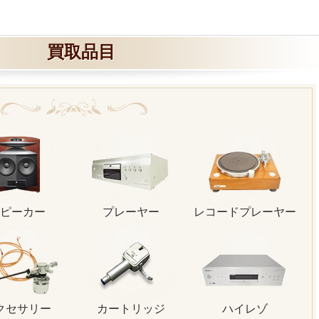
買取品目
ピーカー
プレーヤー
レコードプレーヤー
クセサリー
カートリッジ
ハイレゾ