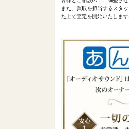
客様とご相談の上、調整させ
また、買取を担当するスタッ
た上で査定を開始いたします