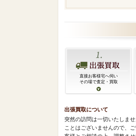
直接お客様宅へ伺い
その場で査定・買取
出張買取について
突然の訪問は一切いたしませ
ことはございませんので、ご