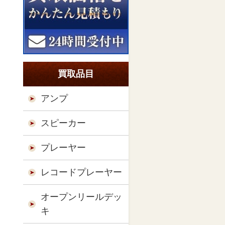
買取品目
アンプ
スピーカー
プレーヤー
レコードプレーヤー
オープンリールデッ
キ