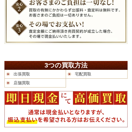
3つの買取方法
出張買取
宅配買取
店舗買取