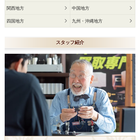
関西地方
中国地方
四国地方
九州・沖縄地方
スタッフ紹介