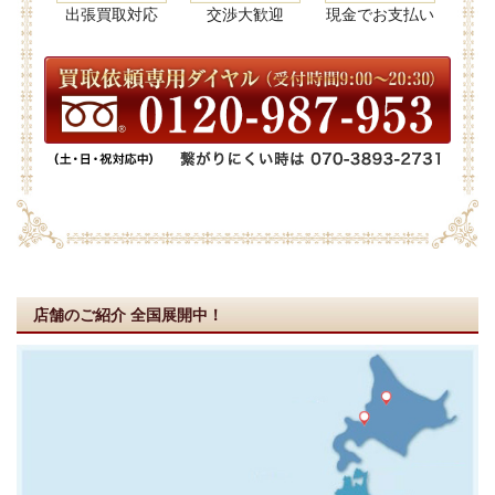
出張買取対応
交渉大歓迎
現金でお支払い
店舗のご紹介
全国展開中！