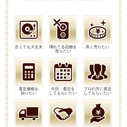
古くても大丈夫
壊れてる品物を
高く売りたい
売りたい
査定価格を
今日、査定を
プロの方に査定
知りたい
してもらいたい
してもらいたい