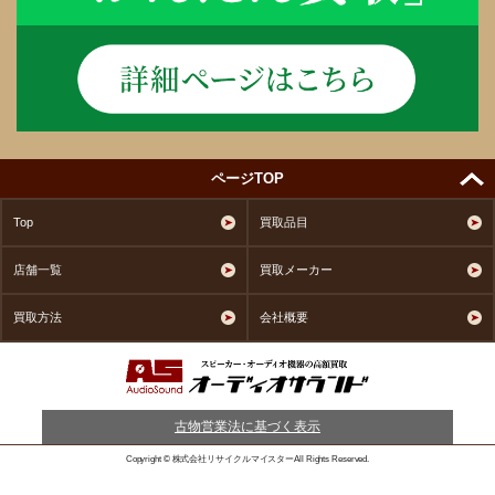
ページTOP
Top
買取品目
店舗一覧
買取メーカー
買取方法
会社概要
古物営業法に基づく表示
Copyright © 株式会社リサイクルマイスターAll Rights Reserved.