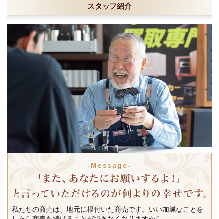
スタッフ紹介
-Message-
私たちの商売は、地元に根付いた商売です。いい加減なことを
したら商売を続けることができなくなりますから。