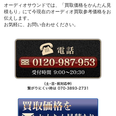
オーディオサウンドでは、「買取価格をかんたん見
積もり」にて今現在のオーディオ買取参考価格をお
伝えします。
お気軽に、お問い合わせください。