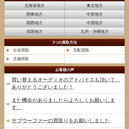
北海道地方
東北地方
関東地方
中部地方
関西地方
中国地方
四国地方
九州・沖縄地方
3つの買取方法
出張買取
宅配買取
店舗買取
お客様の声
買い替えるオーディオのアドバイスも頂いて、
ありがとうございました！
また機会がありましたらよろしくお願いしま
す。
サブウーファーの買取りをお願いしました