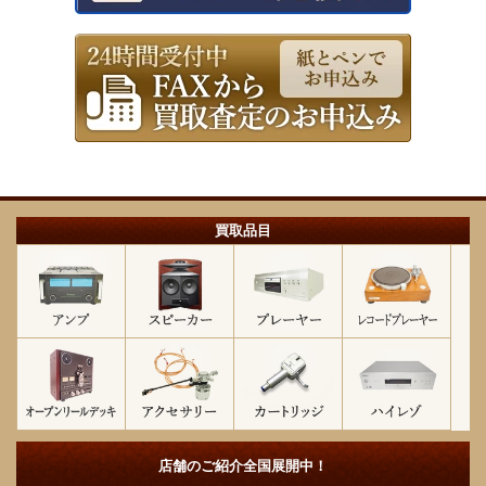
買取品目
店舗のご紹介
全国展開中！