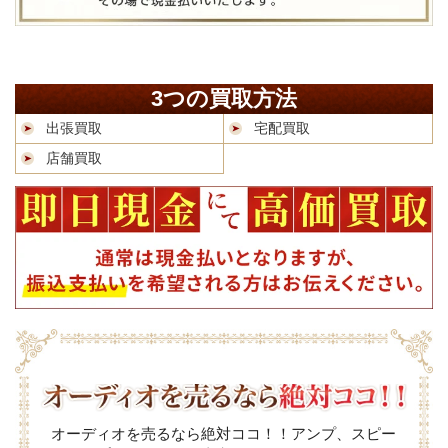
3つの買取方法
出張買取
宅配買取
店舗買取
オーディオを売るなら絶対ココ！！アンプ、スピー