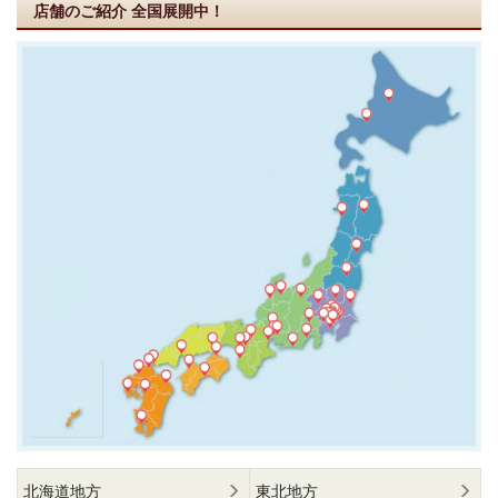
店舗のご紹介
全国展開中！
北海道地方
東北地方