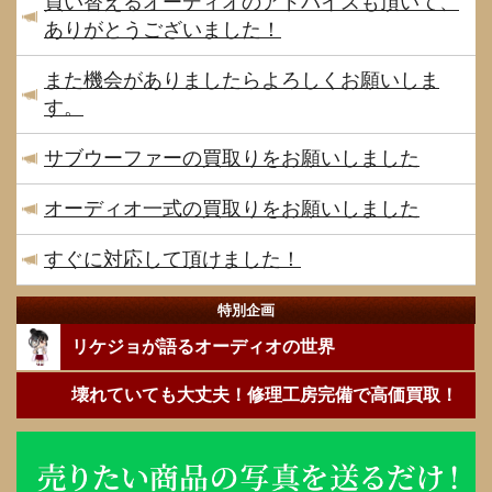
買い替えるオーディオのアドバイスも頂いて、
ありがとうございました！
また機会がありましたらよろしくお願いしま
す。
サブウーファーの買取りをお願いしました
オーディオ一式の買取りをお願いしました
すぐに対応して頂けました！
特別企画
リケジョが語るオーディオの世界
壊れていても大丈夫！修理工房完備で高価買取！