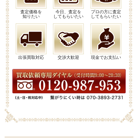
査定価格を
今日、査定を
プロの方に査定
知りたい
してもらいたい
してもらいたい
出張買取対応
交渉大歓迎
現金でお支払い