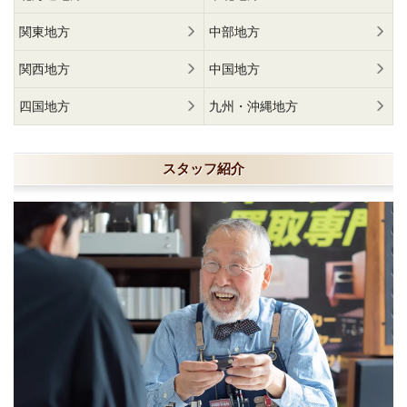
関東地方
中部地方
関西地方
中国地方
四国地方
九州・沖縄地方
スタッフ紹介