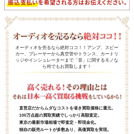
オーディオを売るなら絶対ココ！！アンプ、スピー
カー、プレーヤーから真空管やトランス、カートリ
ッジやインシュレーターまで「音」に関するモノな
ら何でもお買取します！
直営店だからムダなコストを省き買取価格に還元。
100万点超の買取実績でしっかり高額査定。
東京の最新市場相場で即査定・即現金化。
独自の販売ルートが多数あり、高価買取を実現。