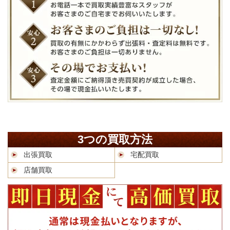
3つの買取方法
出張買取
宅配買取
店舗買取