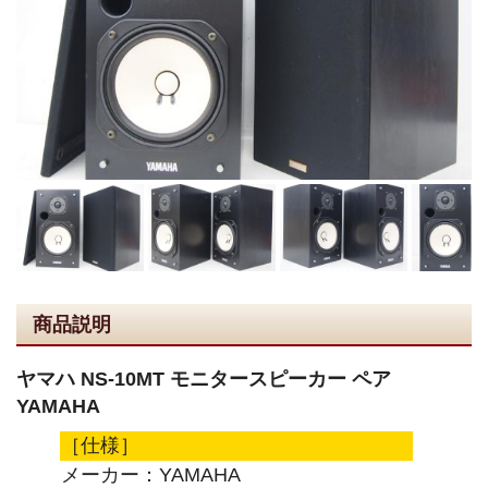
商品説明
ヤマハ NS-10MT モニタースピーカー ペア
YAMAHA
［仕様］
メーカー：YAMAHA