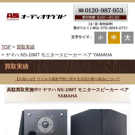
大
中
文字サイズ：
小
TOP
買取実績
ヤマハ NS-10MT モニタースピーカー ペア YAMAHA
買取実績
【お知らせ】ウイルス感染予防に対する当店の取り組みについて
高額買取実施中!! ヤマハ NS-10MT モニタースピーカー ペア
YAMAHA