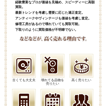
経験豊富なプロが価値を見極め、スピーディーに高額
買取。
最新トレンドを考慮し需要に応じた適正査定。
アンティークやヴィンテージも価値を考慮し査定。
修理工房があるので壊れていても買取可能。
下取りのように買取価格が不明瞭でない。
古くても大丈夫
壊れてる品物を
高く売りたい
売りたい