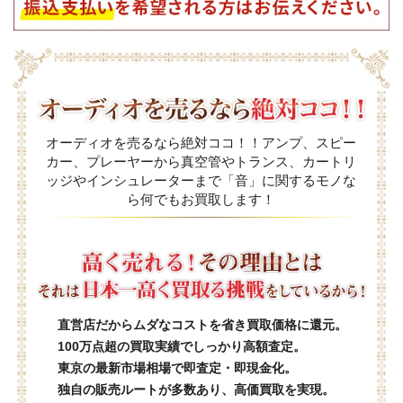
オーディオを売るなら絶対ココ！！アンプ、スピー
カー、プレーヤーから真空管やトランス、カートリ
ッジやインシュレーターまで「音」に関するモノな
ら何でもお買取します！
直営店だからムダなコストを省き買取価格に還元。
100万点超の買取実績でしっかり高額査定。
東京の最新市場相場で即査定・即現金化。
独自の販売ルートが多数あり、高価買取を実現。