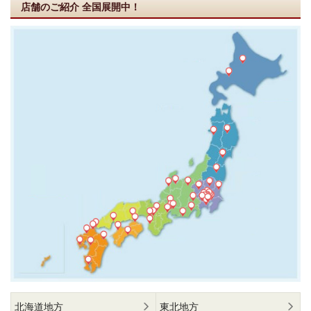
店舗のご紹介
全国展開中！
北海道地方
東北地方