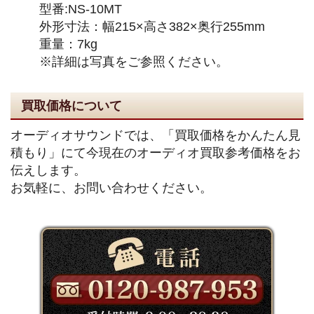
型番:NS-10MT
外形寸法：幅215×高さ382×奥行255mm
重量：7kg
※詳細は写真をご参照ください。
買取価格について
オーディオサウンドでは、「買取価格をかんたん見
積もり」にて今現在のオーディオ買取参考価格をお
伝えします。
お気軽に、お問い合わせください。