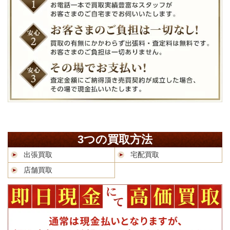
3つの買取方法
出張買取
宅配買取
店舗買取