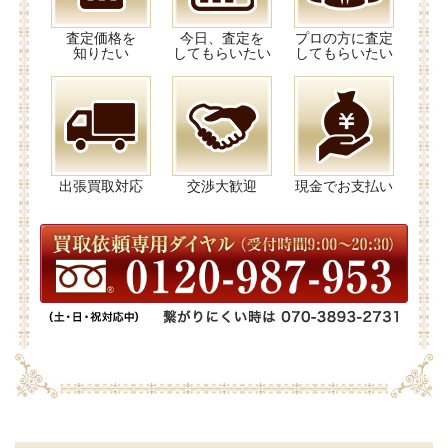
査定価格を
今日、査定を
プロの方に査定
知りたい
してもらいたい
してもらいたい
出張買取対応
交渉大歓迎
現金でお支払い