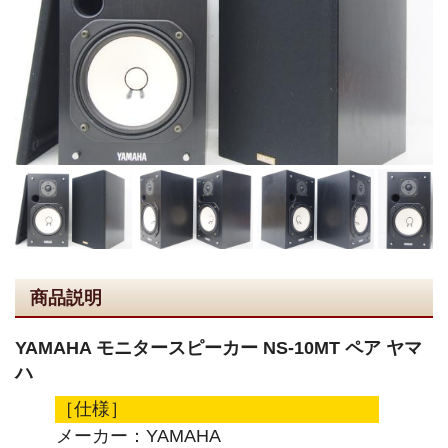
商品説明
YAMAHA モニタースピーカー NS-10MT ペア ヤマ
ハ
［仕様］
メーカー：YAMAHA