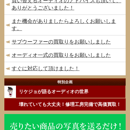
買い替えるオーディオのアドバイスも頂いて、
ありがとうございました！
また機会がありましたらよろしくお願いしま
す。
サブウーファーの買取りをお願いしました
オーディオ一式の買取りをお願いしました
すぐに対応して頂けました！
特別企画
リケジョが語るオーディオの世界
壊れていても大丈夫！修理工房完備で高価買取！