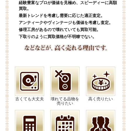
経験豊富なプロが価値を見極め、スピーディーに高額
買取。
最新トレンドを考慮し需要に応じた適正査定。
アンティークやヴィンテージも価値を考慮し査定。
修理工房があるので壊れていても買取可能。
下取りのように買取価格が不明瞭でない。
古くても大丈夫
壊れてる品物を
高く売りたい
売りたい