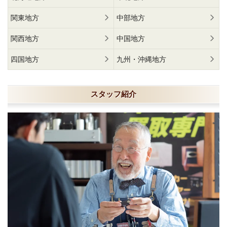
関東地方
中部地方
関西地方
中国地方
四国地方
九州・沖縄地方
スタッフ紹介